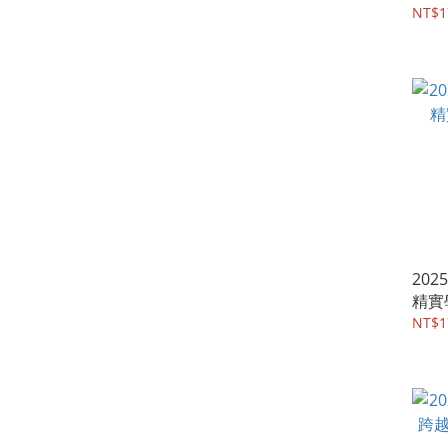
NT$1
202
精實
NT$1