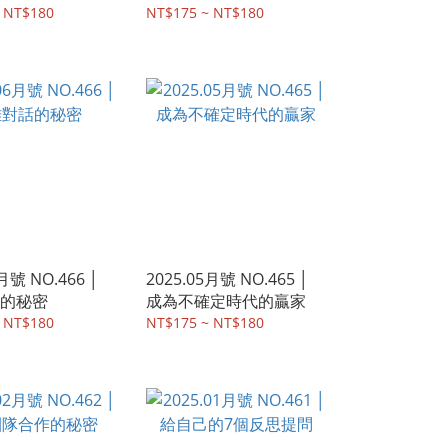
 NT$180
NT$175 ~ NT$180
月號 NO.466 │
2025.05月號 NO.465 │
的秘密
成為不確定時代的贏家
 NT$180
NT$175 ~ NT$180