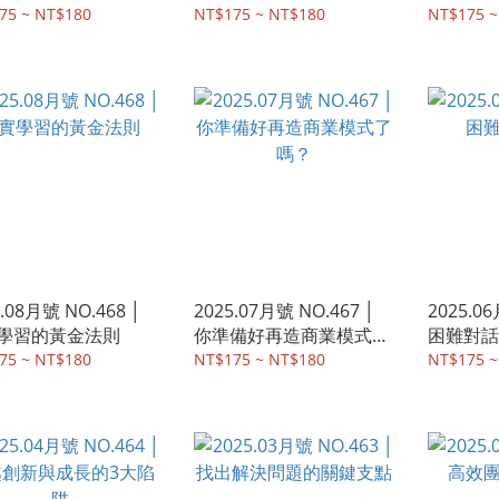
成功
75 ~ NT$180
NT$175 ~ NT$180
NT$175 ~
5.08月號 NO.468 │
2025.07月號 NO.467 │
2025.06
學習的黃金法則
你準備好再造商業模式了
困難對話
嗎？
75 ~ NT$180
NT$175 ~ NT$180
NT$175 ~