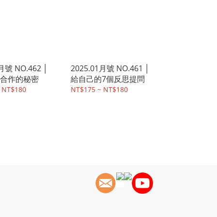
月號 NO.462 │
2025.01月號 NO.461 │
合作的秘密
給自己的7個反思提問
 NT$180
NT$175 ~ NT$180