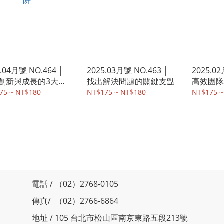
5.04月號 NO.464 │
2025.03月號 NO.463 │
2025.02
創新與成長的3大陷
找出解決問題的關鍵支點
高效團隊
75 ~ NT$180
NT$175 ~ NT$180
NT$175 ~
電話 / （02）2768-0105
傳真/ （02）2766-6864
地址 / 105 台北市松山區南京東路五段213號