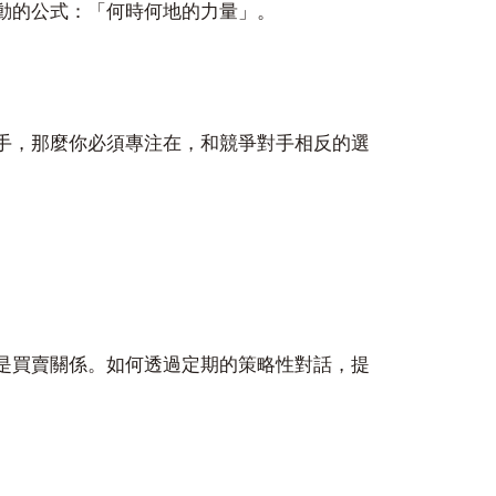
動的公式：「何時何地的力量」。
手，那麼你必須專注在，和競爭對手相反的選
是買賣關係。如何透過定期的策略性對話，提