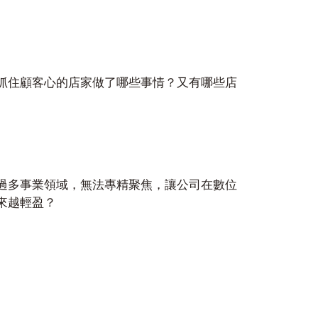
抓住顧客心的店家做了哪些事情？又有哪些店
過多事業領域，無法專精聚焦，讓公司在數位
來越輕盈？