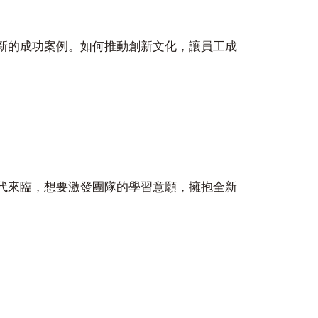
新的成功案例。如何推動創新文化，讓員工成
代來臨，想要激發團隊的學習意願，擁抱全新