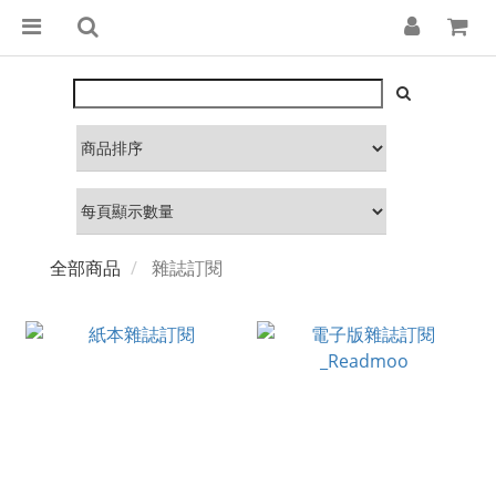
全部商品
雜誌訂閱