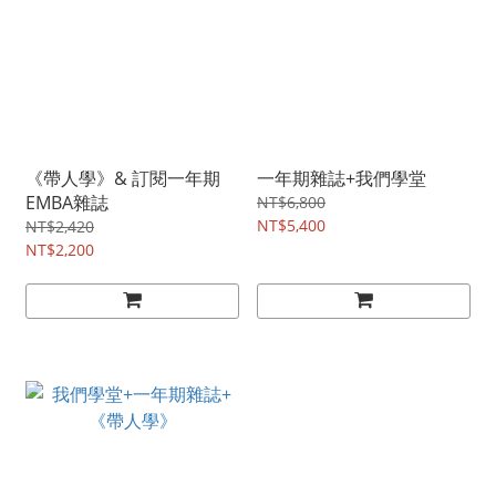
《帶人學》& 訂閱一年期
一年期雜誌+我們學堂
EMBA雜誌
NT$6,800
NT$5,400
NT$2,420
NT$2,200