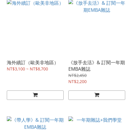
海外續訂（歐美非地區）
《放手去活》& 訂閱一年期
EMBA雜誌
NT$3,100 ~ NT$8,700
NT$2,450
NT$2,200