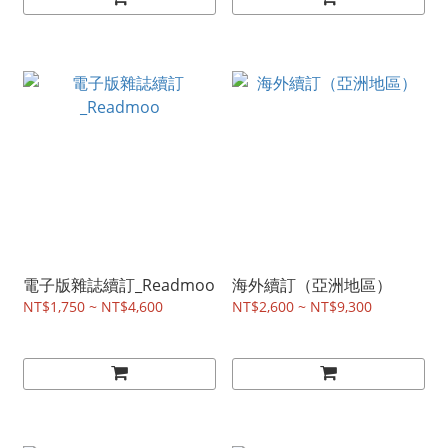
電子版雜誌續訂_Readmoo
海外續訂（亞洲地區）
NT$1,750 ~ NT$4,600
NT$2,600 ~ NT$9,300