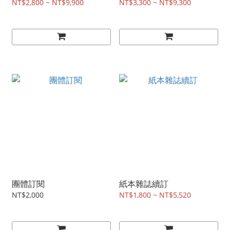
NT$2,800 ~ NT$9,900
NT$3,300 ~ NT$9,300
團體訂閱
紙本雜誌續訂
NT$2,000
NT$1,800 ~ NT$5,520