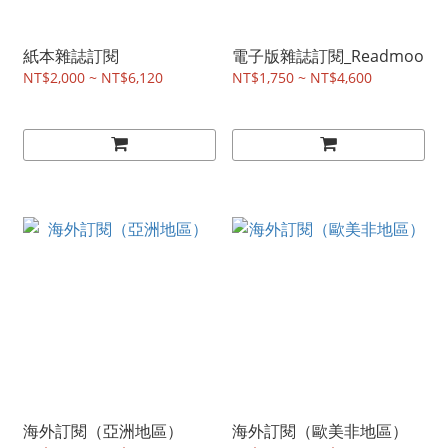
紙本雜誌訂閱
電子版雜誌訂閱_Readmoo
NT$2,000 ~ NT$6,120
NT$1,750 ~ NT$4,600
海外訂閱（亞洲地區）
海外訂閱（歐美非地區）