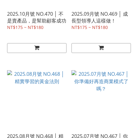
2025.10月號 NO.470 │ 不
2025.09月號 NO.469 │ 成
是賣產品，是幫助顧客成功
長型領導人這樣做！
NT$175 ~ NT$180
NT$175 ~ NT$180
2025.08月號 NO.468 │ 精
2025.07月號 NO.467 │ 你