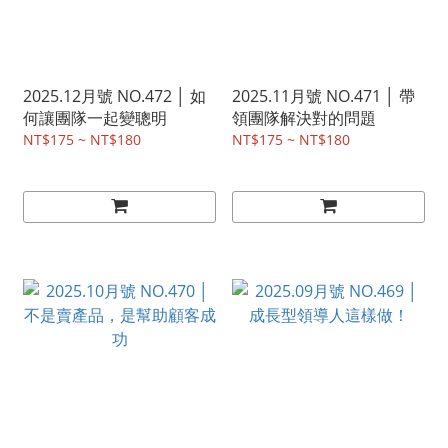
2025.12月號 NO.472 │ 如
2025.11月號 NO.471 │ 帶
何讓團隊一起變聰明
領團隊解決對的問題
NT$175 ~ NT$180
NT$175 ~ NT$180