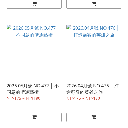
2026.05月號 NO.477 │ 不
2026.04月號 NO.476 │ 打
同意的溝通藝術
造顧客的英雄之旅
NT$175 ~ NT$180
NT$175 ~ NT$180