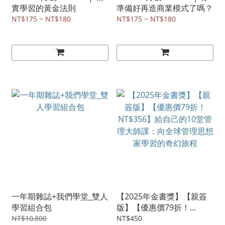
實學習的黃金法則
準備好再造商業模式了嗎？
NT$175 ~ NT$180
NT$175 ~ NT$180
一年期雜誌+我們學堂_雙人
【2025年金書獎】【親簽
學習組合包
版】【優惠價79折！
NT$356】給自己的10堂管
NT$10,800
NT$450