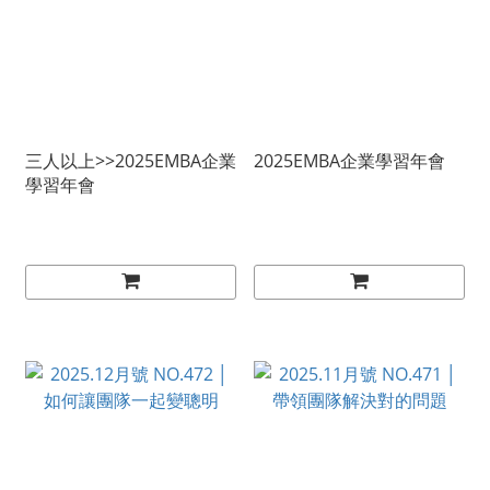
三人以上>>2025EMBA企業
2025EMBA企業學習年會
學習年會