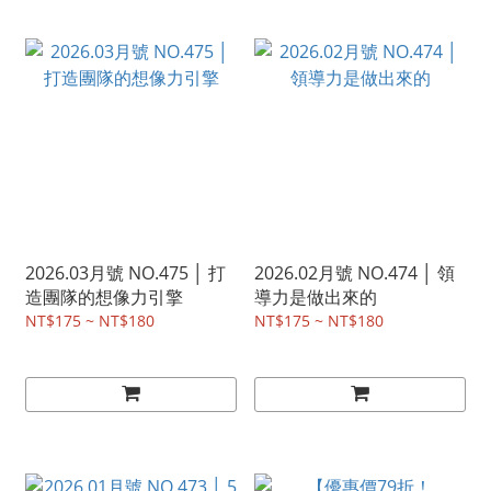
2026.03月號 NO.475 │ 打
2026.02月號 NO.474 │ 領
造團隊的想像力引擎
導力是做出來的
NT$175 ~ NT$180
NT$175 ~ NT$180