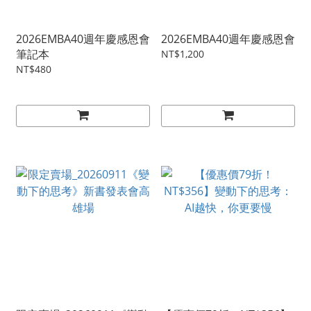
2026EMBA40週年慶感恩會
2026EMBA40週年慶感恩會
筆記本
NT$1,200
NT$480