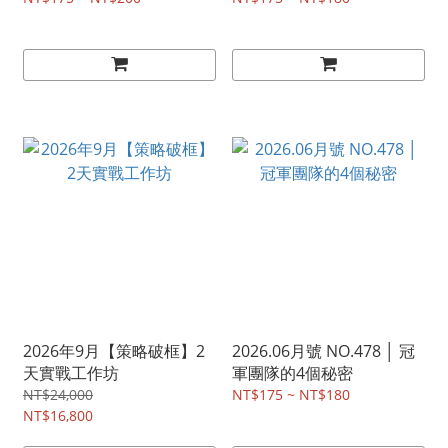
2026年9月【策略破框】2
2026.06月號 NO.478 │ 冠
天實戰工作坊
軍團隊的4個秘密
NT$24,000
NT$175 ~ NT$180
NT$16,800