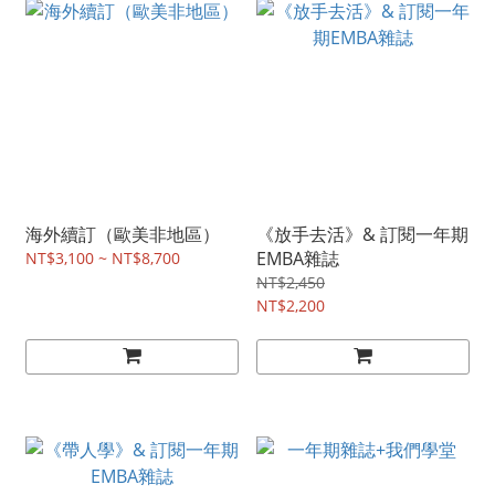
海外續訂（歐美非地區）
《放手去活》& 訂閱一年期
EMBA雜誌
NT$3,100 ~ NT$8,700
NT$2,450
NT$2,200