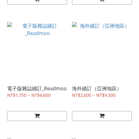
電子版雜誌續訂_Readmoo
海外續訂（亞洲地區）
NT$1,750 ~ NT$4,600
NT$2,600 ~ NT$9,300