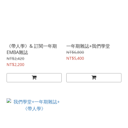
《帶人學》& 訂閱一年期
一年期雜誌+我們學堂
EMBA雜誌
NT$6,800
NT$5,400
NT$2,420
NT$2,200