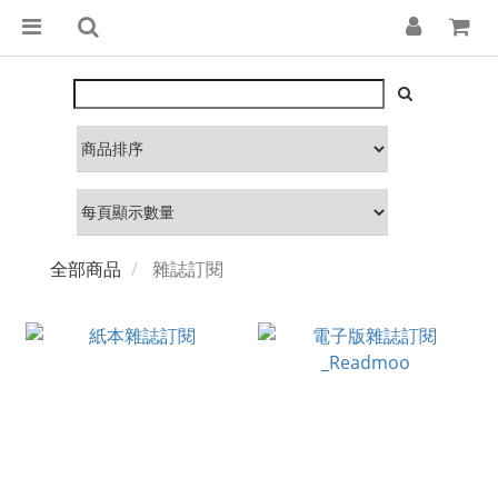
全部商品
雜誌訂閱