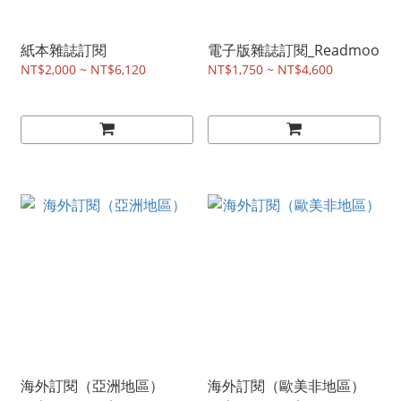
紙本雜誌訂閱
電子版雜誌訂閱_Readmoo
NT$2,000 ~ NT$6,120
NT$1,750 ~ NT$4,600
海外訂閱（亞洲地區）
海外訂閱（歐美非地區）