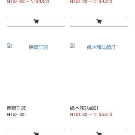
NT$2,800 ~ NT$9,900
NT$3,300 ~ NT$9,300
團體訂閱
紙本雜誌續訂
NT$2,000
NT$1,800 ~ NT$5,520