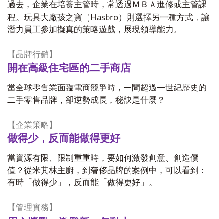
過去，企業在培養主管時，常透過ＭＢＡ進修或主管課
Hasbro
程。玩具大廠孩之寶（
）則選擇另一種方式，讓
潛力員工參加擬真的策略遊戲，展現領導能力。
【品牌行銷】
開在高級住宅區的二手商店
當全球零售業面臨電商競爭時，一間超過一世紀歷史的
二手零售品牌，卻逆勢成長，秘訣是什麼？
【企業策略】
做得少，反而能做得更好
當資源有限、限制重重時，要如何激發創意、創造價
值？從米其林主廚，到奢侈品牌的案例中，可以看到：
有時「做得少」，反而能「做得更好」。
【管理實務】