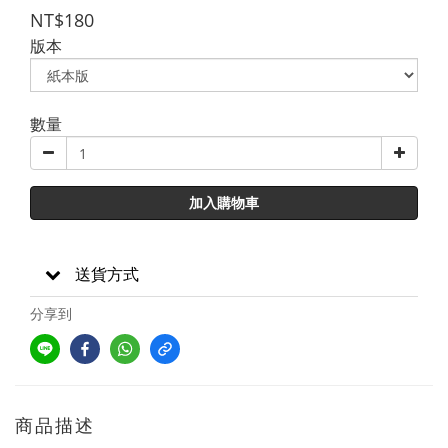
NT$180
版本
數量
加入購物車
送貨方式
分享到
商品描述