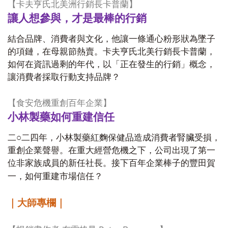
【卡夫亨氏北美洲行銷長卡普蘭】
讓人想參與，才是最棒的行銷
結合品牌、消費者與文化，他讓一條通心粉形狀為墜子
的項鏈，在母親節熱賣。卡夫亨氏北美行銷長卡普蘭，
如何在資訊過剩的年代，以「正在發生的行銷」概念，
讓消費者採取行動支持品牌？
【食安危機重創百年企業】
小林製藥如何重建信任
二○二四年，小林製藥紅麴保健品造成消費者腎臟受損，
重創企業聲譽。在重大經營危機之下，公司出現了第一
位非家族成員的新任社長。接下百年企業棒子的豐田賀
一，如何重建市場信任？
｜大師專欄｜