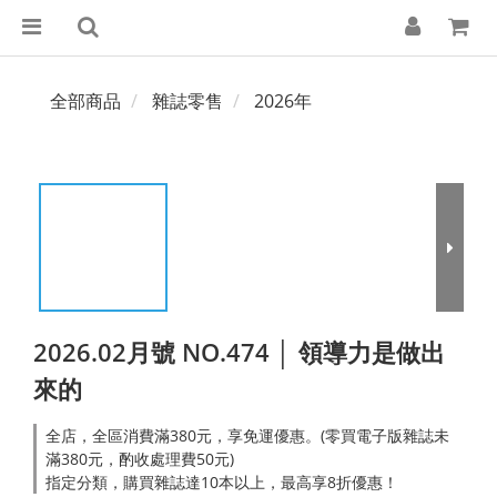
全部商品
雜誌零售
2026年
2026.02月號 NO.474 │ 領導力是做出
來的
全店，全區消費滿380元，享免運優惠。(零買電子版雜誌未
滿380元，酌收處理費50元)
指定分類，購買雜誌達10本以上，最高享8折優惠！