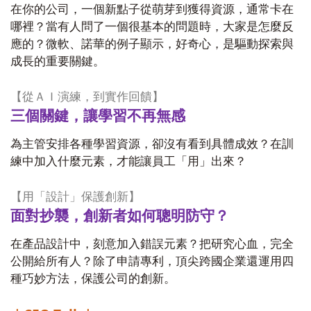
在你的公司，一個新點子從萌芽到獲得資源，通常卡在
哪裡？當有人問了一個很基本的問題時，大家是怎麼反
應的？微軟、諾華的例子顯示，好奇心，是驅動探索與
成長的重要關鍵。
【從ＡＩ演練，到實作回饋】
三個關鍵，讓學習不再無感
為主管安排各種學習資源，卻沒有看到具體成效？在訓
練中加入什麼元素，才能讓員工「用」出來？
【用「設計」保護創新】
面對抄襲，創新者如何聰明防守？
在產品設計中，刻意加入錯誤元素？把研究心血，完全
公開給所有人？除了申請專利，頂尖跨國企業還運用四
種巧妙方法，保護公司的創新。