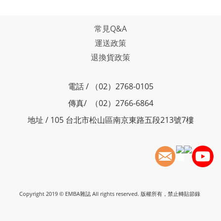
常見Q&A
運送政策
退換貨政策
電話 / （02）2768-0105
傳真/ （02）2766-6864
地址 / 105 台北市松山區南京東路五段213號7樓
Copyright 2019 © EMBA雜誌 All rights reserved. 版權所有，禁止轉貼節錄