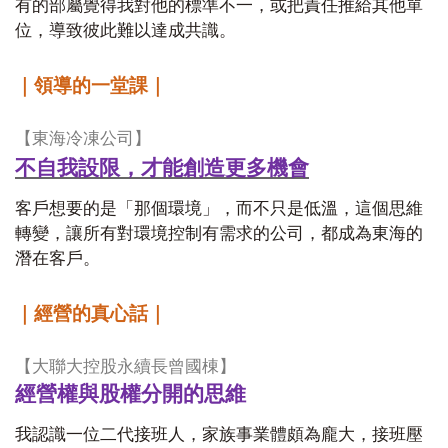
有的部屬覺得我對他的標準不一，或把責任推給其他單
位，導致彼此難以達成共識。
｜領導的一堂課｜
【東海冷凍公司】
不自我設限，才能創造更多機會
客戶想要的是「那個環境」，而不只是低溫，這個思維
轉變，讓所有對環境控制有需求的公司，都成為東海的
潛在客戶。
｜經營的真心話｜
【大聯大控股永續長曾國棟】
經營權與股權分開的思維
我認識一位二代接班人，家族事業體頗為龐大，接班壓