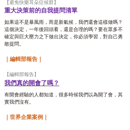
【避免快樂耳朵症候群】
重大決策前的自我提問清單
如果這不是暴風雨，而是新氣候，我們還會這樣做嗎？
這個決定，一年後回頭看，還是合理的嗎？要在眾多不
確定與巨大壓力之下做出決定，你必須學習，對自己勇
敢提問。
｜編輯部報告｜
【編輯部報告】
我們真的開會了嗎？
有開會經驗的人都知道，很多時候我們以為開了會，其
實我們沒有。
｜世界企業案例｜