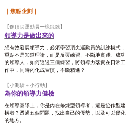
｜焦點企劃｜
【像頂尖運動員一樣鍛鍊】
領導力是做出來的
想有效發展領導力，必須學習頂尖運動員的訓練模式，
重點不是知道理論，而是反覆練習、不斷地實踐。成功
的領導人，如何透過三個練習，將領導力落實在日常工
作中，同時內化成習慣，不斷精進？
【小測驗＋小行動】
為你的領導力健檢
在領導團隊上，你是內在修煉型領導者，還是協作型建
構者？透過五個問題，找出自己的優勢，以及可以優化
的地方。