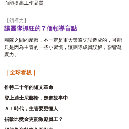
而能提高工作品質。
【領導力】
讓團隊抓狂的７個領導盲點
團隊之間的摩擦，不一定是重大策略失誤造成的，可能
只是因為主管的一些小習慣，讓團隊成員誤解，影響凝
聚力。
｜全球看板｜
推特二十年的短文革命
登上迪士尼郵輪，走進故事中
ＡＩ時代，主管要更懂人
捐款比獎金更能激勵員工？