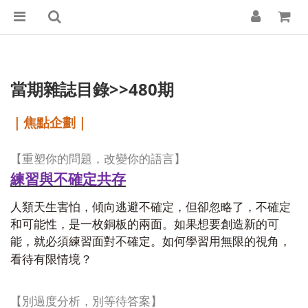
當期雜誌目錄>>480期
｜焦點企劃｜
【重塑你的問題，改變你的語言】
練習與不確定共存
人類天生害怕，傾向逃避不確定，但卻忽略了，不確定
和可能性，是一枚銅板的兩面。如果想要創造新的可
能，就必須練習面對不確定。如何學習用無限的視角，
看待有限情境？
【別過度分析，別等待答案】