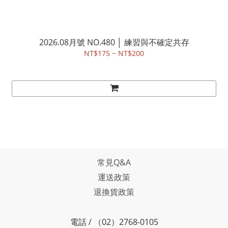
2026.08月號 NO.480 │ 練習與不確定共存
NT$175 ~ NT$200
常見Q&A
運送政策
退換貨政策
電話 / （02）2768-0105