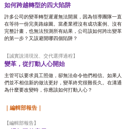
如何跨越轉型的四大陷阱
許多公司的變革轉型遲遲無法開展，因為領導團隊一直
在等待一份完美路線圖。當產業裡沒有成功案例、沒有
完整計畫，也無法預測所有結果，公司該如何跨出變革
的第一步？又該避開哪四個陷阱？
【誠實說清現況、交代選擇過程】
變革，從打動人心開始
主管可以要求員工照做，卻無法命令他們相信。如果人
們並不相信新的做法更好，變革終究很難長久。在溝通
為什麼要改變時，你應該如何打動人心？
｜編輯部報告｜
【編輯部報告】