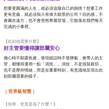
想要更圓滿的人生，就必須追隨自己的熱情？想要工作
更有意義，就必須加入有偉大願景的公司？目的感，不
會藏在遠方，也不會突然華麗登場，它散落在我們每天
完成的小事裡。
【此刻他需要什麼】
好主管要懂得讓部屬安心
擔心時不顯露焦慮，發現錯誤時不發脾氣，會帶人的主
管，都懂得運用一點「演技」。演技，不是假裝親切，
也不是壓抑情緒，而是在重要時刻，有意識地呈現出此
刻部屬需要的樣子。
｜世界級智慧｜
【領導，究竟是為了什麼？】