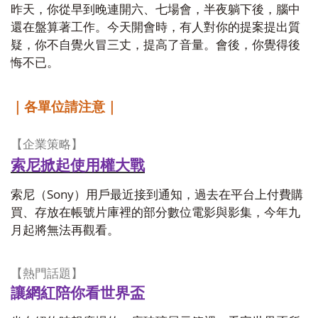
昨天，你從早到晚連開六、七場會，半夜躺下後，腦中
還在盤算著工作。今天開會時，有人對你的提案提出質
疑，你不自覺火冒三丈，提高了音量。會後，你覺得後
悔不已。
｜各單位請注意｜
【企業策略】
索尼掀起使用權大戰
Sony
索尼（
）用戶最近接到通知，過去在平台上付費購
買、存放在帳號片庫裡的部分數位電影與影集，今年九
月起將無法再觀看。
【熱門話題】
讓網紅陪你看世界盃