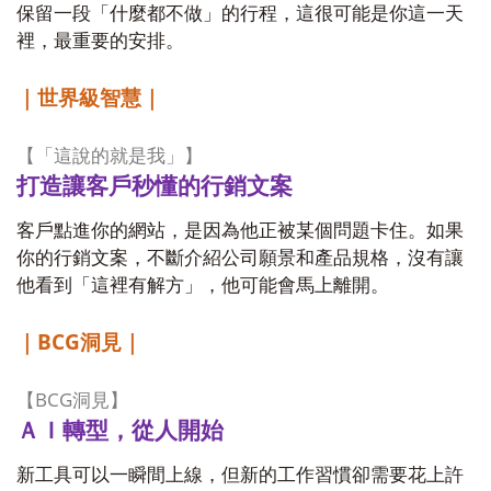
保留一段「什麼都不做」的行程，這很可能是你這一天
裡，最重要的安排。
｜世界級智慧｜
【「這說的就是我」】
打造讓客戶秒懂的行銷文案
客戶點進你的網站，是因為他正被某個問題卡住。如果
你的行銷文案，不斷介紹公司願景和產品規格，沒有讓
他看到「這裡有解方」，他可能會馬上離開。
BCG
｜
洞見｜
BCG
【
洞見】
ＡＩ轉型，從人開始
新工具可以一瞬間上線，但新的工作習慣卻需要花上許