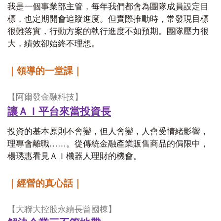
我是一個事業部主管，每年我們都會為團隊成員設定目
標，也定期開會追蹤進度。但實際推動時，常發現目標
很難落實，行動方案的執行進度不如預期。團隊壓力很
大，績效卻始終不理想。
｜領導的一堂課｜
【阿爾發金融科技】
讓ＡＩ平台來當投資長
投資的基本原則不會變，但人會變，人會受情緒影響，
理專會離職……。從傳統金融產業販售商品的侷限中，
楊琇惠看見ＡＩ機器人理財的機會。
｜經營的真心話｜
【大聯大控股永續長曾國棟】