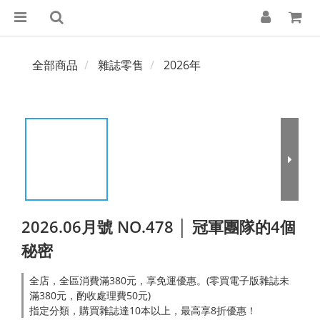
全部商品
雜誌零售
2026年
2026.06月號 NO.478 │ 冠軍團隊的4個
秘密
全店，全區消費滿380元，享免運優惠。(零買電子版雜誌未
滿380元，酌收處理費50元)
指定分類，購買雜誌達10本以上，最高享8折優惠！