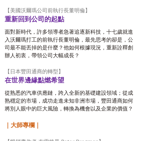
【美國沃爾瑪公司前執行長董明倫】
重新回到公司的起點
面對新時代，許多領導者急著追逐新科技，十七歲就進
入沃爾瑪打工的前執行長董明倫，最先思考的卻是，公
司最不能丟掉的是什麼？他如何根據現況，重新詮釋創
辦人初衷，帶領公司大幅成長？
【日本豐田通商的轉型】
在世界邊緣點燃希望
從熟悉的汽車供應鏈，跨入全新的基礎建設領域；從成
熟穩定的市場，成功走進未知非洲市場，豐田通商如何
將別人眼中的巨大風險，轉換為機會以及企業的價值？
｜大師專欄｜