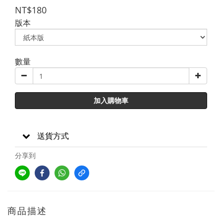
NT$180
版本
數量
加入購物車
送貨方式
分享到
商品描述