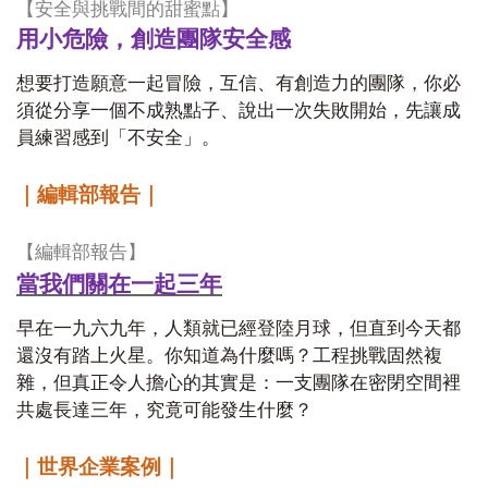
【安全與挑戰間的甜蜜點】
用小危險，創造團隊安全感
想要打造願意一起冒險，互信、有創造力的團隊，你必
須從分享一個不成熟點子、說出一次失敗開始，先讓成
員練習感到「不安全」。
｜編輯部報告｜
【編輯部報告】
當我們關在一起三年
早在一九六九年，人類就已經登陸月球，但直到今天都
還沒有踏上火星。你知道為什麼嗎？工程挑戰固然複
雜，但真正令人擔心的其實是：一支團隊在密閉空間裡
共處長達三年，究竟可能發生什麼？
｜世界企業案例｜