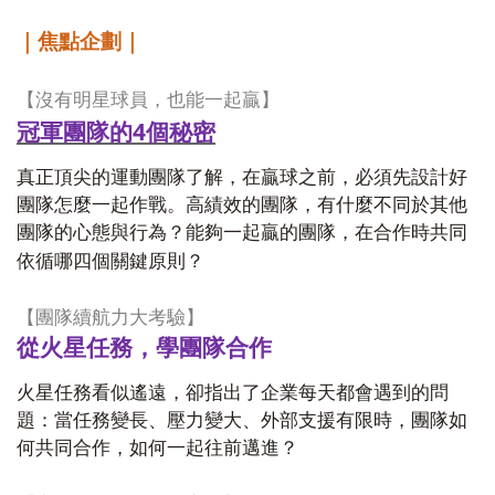
｜焦點企劃｜
【沒有明星球員，也能一起贏】
冠軍團隊的4
個秘密
真正頂尖的運動團隊了解，在贏球之前，必須先設計好
團隊怎麼一起作戰。高績效的團隊，有什麼不同於其他
團隊的心態與行為？能夠一起贏的團隊，在合作時共同
依循哪四個關鍵原則？
【團隊續航力大考驗】
從火星任務，學團隊合作
火星任務看似遙遠，卻指出了企業每天都會遇到的問
題：當任務變長、壓力變大、外部支援有限時，團隊如
何共同合作，如何一起往前邁進？