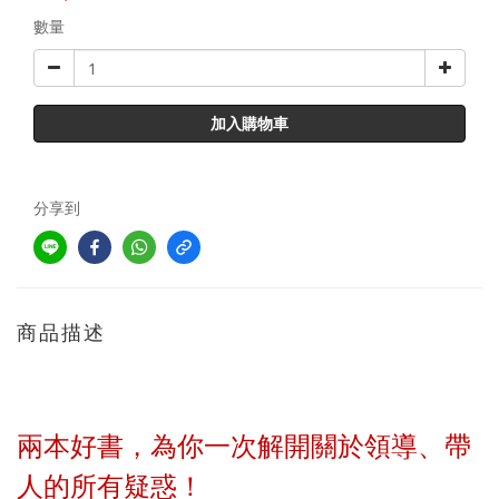
數量
加入購物車
分享到
商品描述
兩本好書，為你一次解開關於領導、帶
人的所有疑惑！