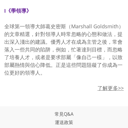
《學領導》
l
全球第一領導大師葛史密斯（
Marshall Goldsmith
）
的文章精選，針對領導人時常忽略的心態和做法，提
出深入淺出的建議。優秀人才在成為主管之後，常會
落入一些共同的陷阱，例如，忙著達到目標，而忽略
了培養人才，或者是要求部屬「像自己一樣」，以致
部屬熱情與信心降低。正是這些問題阻礙了你成為一
位更好的領導人。
了解更多>>
常見Q&A
運送政策