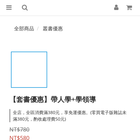
全部商品
叢書優惠
【套書優惠】帶人學+學領導
全店，全區消費滿380元，享免運優惠。(零買電子版雜誌未
滿380元，酌收處理費50元)
NT$780
NT$580