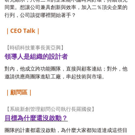
同業。想讓公司兼具創新與效率，加入二％頂尖企業的
行列，公司該從哪裡開始著手？
CEO Talk
｜
｜
【時碩科技董事長黃亞興】
領導人是組織的設計者
對內，他成立跨功能團隊，直接與顧客連結；對外，他
邀請供應商團隊進駐工廠，串起技術與市場。
｜顧問區｜
【系統新創管理顧問公司執行長羅國俊】
目標為什麼還沒啟動？
團隊的計畫都還沒啟動，為什麼大家都知道達成這些目