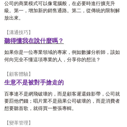
公司的商業模式可以像電腦般，在必要時進行擴充升
級。第一，增加新的銷售通路。第二，從傳統的限制解
放出來。
【溝通技巧】
聽得懂我在說什麼嗎？
如果你是一位專業領域的專家，例如數據分析師，該如
何向完全不懂這項專業的人，分享你的想法？
【顧客體驗】
生意不是被對手搶走的
百事達不是網飛破壞的，而是顧客遲還錄影帶，公司就
要罰他們錢；唱片業不是蘋果公司破壞的，而是消費者
想要聽首歌，就得買一整張專輯。
【變革管理】