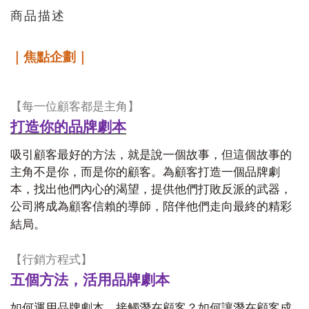
商品描述
｜焦點企劃｜
【每一位顧客都是主角】
打造你的品牌劇本
吸引顧客最好的方法，就是說一個故事，但這個故事的
主角不是你，而是你的顧客。為顧客打造一個品牌劇
本，找出他們內心的渴望，提供他們打敗反派的武器，
公司將成為顧客信賴的導師，陪伴他們走向最終的精彩
結局。
【行銷方程式】
五個方法，活用品牌劇本
如何運用品牌劇本，接觸潛在顧客？如何讓潛在顧客成