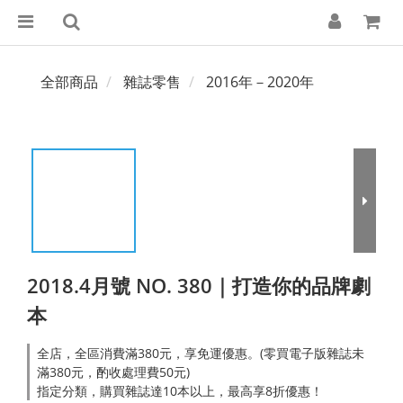
全部商品
雜誌零售
2016年－2020年
2018.4月號 NO. 380｜打造你的品牌劇
本
全店，全區消費滿380元，享免運優惠。(零買電子版雜誌未
滿380元，酌收處理費50元)
指定分類，購買雜誌達10本以上，最高享8折優惠！