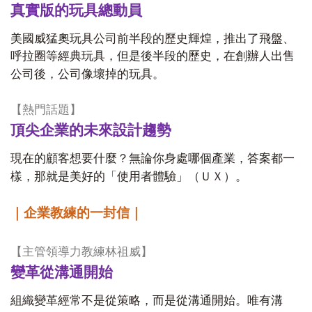
真實版的玩具總動員
美國威猛奧玩具公司前半段的歷史輝煌，推出了飛盤、
呼拉圈等經典玩具，但是後半段的歷史，在創辦人出售
公司後，公司像壞掉的玩具。
【熱門話題】
頂尖企業的未來設計趨勢
現在的顧客想要什麼？無論你身處哪個產業，答案都一
樣，那就是美好的「使用者體驗」（ＵＸ）。
｜企業教練的一封信｜
【主管領導力教練林祖威】
變革從溝通開始
組織變革經常不是從策略，而是從溝通開始。唯有溝