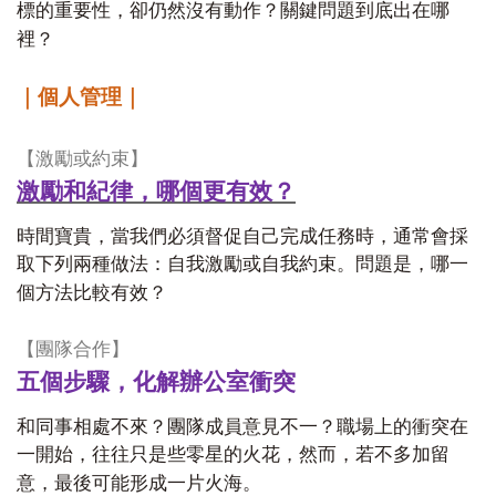
標的重要性，卻仍然沒有動作？關鍵問題到底出在哪
裡？
｜個人管理｜
【激勵或約束】
激勵和紀律，哪個更有效？
時間寶貴，當我們必須督促自己完成任務時，通常會採
取下列兩種做法：自我激勵或自我約束。問題是，哪一
個方法比較有效？
【團隊合作】
五個步驟，化解辦公室衝突
和同事相處不來？團隊成員意見不一？職場上的衝突在
一開始，往往只是些零星的火花，然而，若不多加留
意，最後可能形成一片火海。