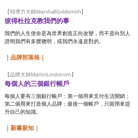
MarshallGoldsmith
【領導力大師
】
彼得杜拉克教我們的事
我們的人生使命是為世界創造正向改變，而不是向別人
證明我們有多麼聰明，或我們永遠是對的。
｜品牌部落格｜
MartinLindstrom
【品牌大師
】
每個人的三個銀行帳戶
每個人要有三個銀行帳戶：第一個用來支付生活開銷；
第二個用來打造個人品牌；最後一個帳戶，只能用來提
升自己的知識。
｜新書新知｜