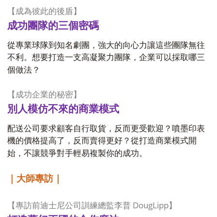
【成為彼此的後盾】
成功團隊的三個密碼
從專業球隊到知名劇團，強大的向心力讓這些團隊無往
不利。想要打造一支高凝聚力團隊，企業可以採取哪三
個做法？
【成功企業的秘密】
別人模仿不來的商業模式
配送公司要求顧客自行取貨，反而更受歡迎？噴墨印表
機的價格提高了，反而賣得更好？從打造商業模式開
始，不讓競爭對手輕易複製你的成功。
｜大師專訪｜
DougLipp
【專訪前迪士尼公司訓練總監李普
】