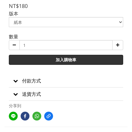
NT$180
版本
數量
加入購物車
付款方式
送貨方式
分享到