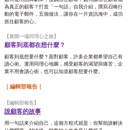
為真正的顧客？打造「一句話」自我介紹，撰寫召喚行
動的電子郵件，五個做法，讓你在一片資訊海中，成功
抓住顧客的心。
【展開一場同理心之旅】
顧客到底都在想什麼？
顧客到底想要什麼？面對顧客，許多企業都希望自己有
讀心術。運用同理心地圖，感受顧客的渴望與痛苦，企
業不用會讀心術，也可以知道顧客想要什麼。
｜編輯部報告｜
【編輯部報告】
說顧客的故事
用一句話來介紹自己，這個方程式就是：你幫助誰解決