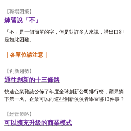
【職場困擾】
練習說「不」
「不」是一個簡單的字，但是對許多人來說，講出口卻
是如此困難。
｜各單位請注意｜
【創新趨勢】
通往創新的十三條路
快速企業雜誌公佈了年度全球創新公司排行榜，蘋果摘
13
下第一名。企業可以向這些創新佼佼者學習哪
件事？
【經營策略】
可以擴充升級的商業模式