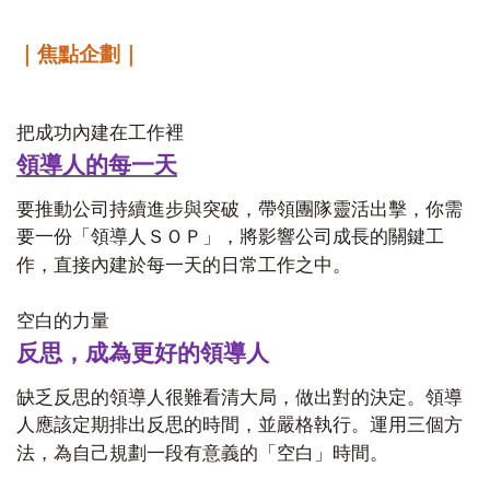
｜焦點企劃｜
把成功內建在工作裡
領導人的每一天
要推動公司持續進步與突破，帶領團隊靈活出擊，你需
要一份「領導人ＳＯＰ」，將影響公司成長的關鍵工
作，直接內建於每一天的日常工作之中。
空白的力量
反思，成為更好的領導人
缺乏反思的領導人很難看清大局，做出對的決定。領導
人應該定期排出反思的時間，並嚴格執行。運用三個方
法，為自己規劃一段有意義的「空白」時間。