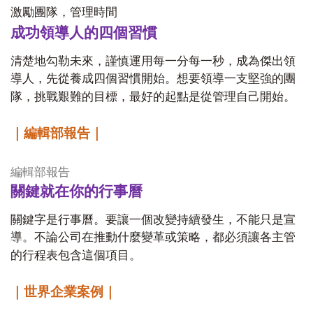
激勵團隊，管理時間
成功領導人的四個習慣
清楚地勾勒未來，謹慎運用每一分每一秒，成為傑出領
導人，先從養成四個習慣開始。想要領導一支堅強的團
隊，挑戰艱難的目標，最好的起點是從管理自己開始。
｜編輯部報告｜
編輯部報告
關鍵就在你的行事曆
關鍵字是行事曆。要讓一個改變持續發生，不能只是宣
導。不論公司在推動什麼變革或策略，都必須讓各主管
的行程表包含這個項目。
｜世界企業案例｜