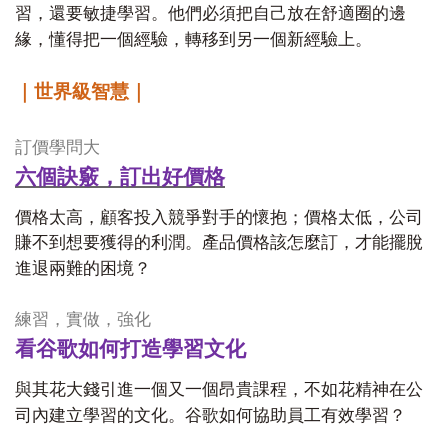
習，還要敏捷學習。他們必須把自己放在舒適圈的邊
緣，懂得把一個經驗，轉移到另一個新經驗上。
｜世界級智慧｜
訂價學問大
六個訣竅，訂出好價格
價格太高，顧客投入競爭對手的懷抱；價格太低，公司
賺不到想要獲得的利潤。產品價格該怎麼訂，才能擺脫
進退兩難的困境？
練習，實做，強化
看谷歌如何打造學習文化
與其花大錢引進一個又一個昂貴課程，不如花精神在公
司內建立學習的文化。谷歌如何協助員工有效學習？