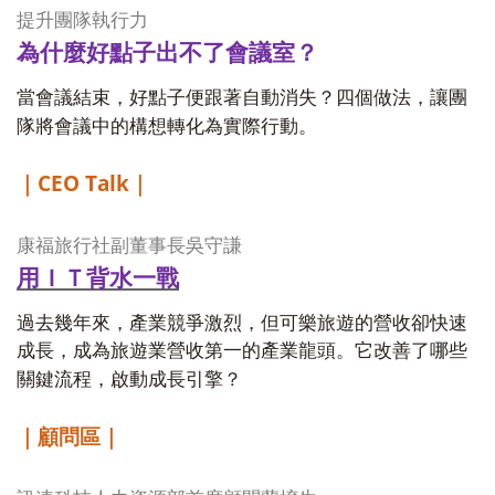
提升團隊執行力
為什麼好點子出不了會議室？
當會議結束，好點子便跟著自動消失？四個做法，讓團
隊將會議中的構想轉化為實際行動。
CEO Talk
｜
｜
康福旅行社副董事長吳守謙
用ＩＴ背水一戰
過去幾年來，產業競爭激烈，但可樂旅遊的營收卻快速
成長，成為旅遊業營收第一的產業龍頭。它改善了哪些
關鍵流程，啟動成長引擎？
｜顧問區｜