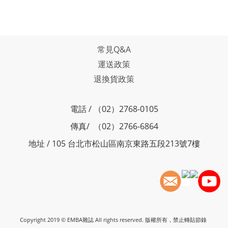
常見Q&A
運送政策
退換貨政策
電話 / （02）2768-0105
傳真/ （02）2766-6864
地址 / 105 台北市松山區南京東路五段213號7樓
Copyright 2019 © EMBA雜誌 All rights reserved. 版權所有，禁止轉貼節錄