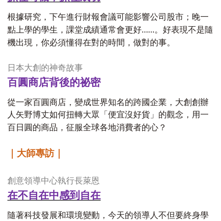
根據研究，下午進行財報會議可能影響公司股市；晚一
……
點上學的學生，課堂成績通常會更好
。好表現不是隨
機出現，你必須懂得在對的時間，做對的事。
日本大創的神奇故事
百圓商店背後的祕密
從一家百圓商店，變成世界知名的跨國企業，大創創辦
人矢野博丈如何扭轉大眾「便宜沒好貨」的觀念，用一
百日圓的商品，征服全球各地消費者的心？
｜大師專訪｜
創意領導中心執行長萊恩
在不自在中感到自在
隨著科技發展和環境變動，今天的領導人不但要終身學