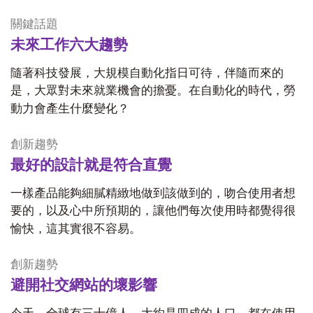
關鍵話題
未來工作六大趨勢
隨著科技發展，大規模自動化指日可待，伴隨而來的
是，大眾對未來就業機會的擔憂。在自動化的時代，勞
動力會產生什麼變化？
創新趨勢
最好的設計就是符合直覺
一樣產品能夠細膩精緻地做到該做到的，吻合使用者想
要的，以及心中所預期的，讓他們每次使用時都覺得很
愉快，這其實很不容易。
創新趨勢
避開社交網站的壞影響