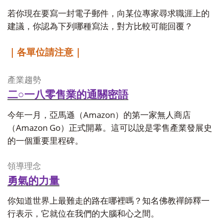
若你現在要寫一封電子郵件，向某位專家尋求職涯上的
建議，你認為下列哪種寫法，對方比較可能回覆？
｜各單位請注意｜
產業趨勢
二○
一八零售業的通關密語
Amazon
今年一月，亞馬遜（
）的第一家無人商店
Amazon Go
（
）正式開幕。這可以說是零售產業發展史
的一個重要里程碑。
領導理念
勇氣的力量
你知道世界上最難走的路在哪裡嗎？知名佛教禪師釋一
行表示，它就位在我們的大腦和心之間。