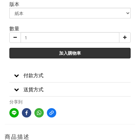
版本
數量
加入購物車
付款方式
送貨方式
分享到
商品描述