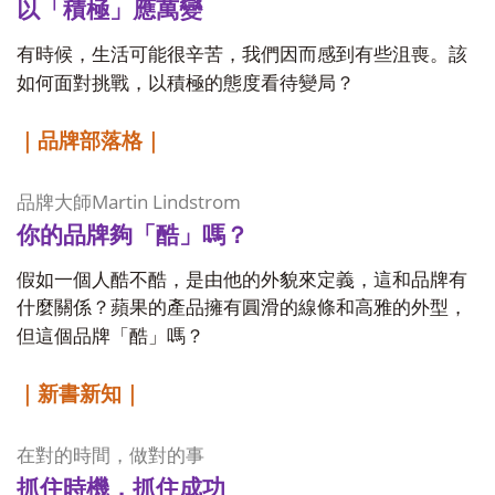
以「積極」應萬變
有時候，生活可能很辛苦，我們因而感到有些沮喪。該
如何面對挑戰，以積極的態度看待變局？
｜品牌部落格｜
Martin Lindstrom
品牌大師
你的品牌夠「酷」嗎？
假如一個人酷不酷，是由他的外貌來定義，這和品牌有
什麼關係？蘋果的產品擁有圓滑的線條和高雅的外型，
但這個品牌「酷」嗎？
｜新書新知｜
在對的時間，做對的事
抓住時機，抓住成功