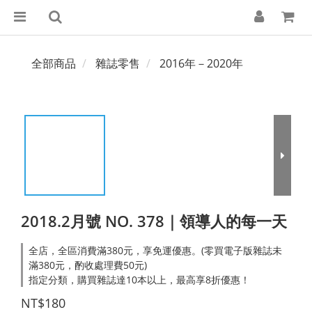
全部商品
雜誌零售
2016年－2020年
2018.2月號 NO. 378｜領導人的每一天
全店，全區消費滿380元，享免運優惠。(零買電子版雜誌未
滿380元，酌收處理費50元)
指定分類，購買雜誌達10本以上，最高享8折優惠！
NT$180