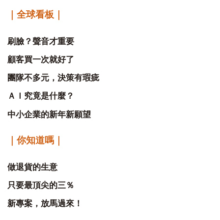
｜全球看板｜
刷臉？聲音才重要
顧客買一次就好了
團隊不多元，決策有瑕疵
ＡＩ究竟是什麼？
中小企業的新年新願望
｜你知道嗎｜
做退貨的生意
只要最頂尖的三％
新專案，放馬過來！