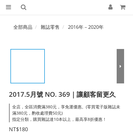
全部商品
雜誌零售
2016年－2020年
2017.5月號 NO. 369｜讓顧客留更久
全店，全區消費滿380元，享免運優惠。(零買電子版雜誌未
滿380元，酌收處理費50元)
指定分類，購買雜誌達10本以上，最高享8折優惠！
NT$180