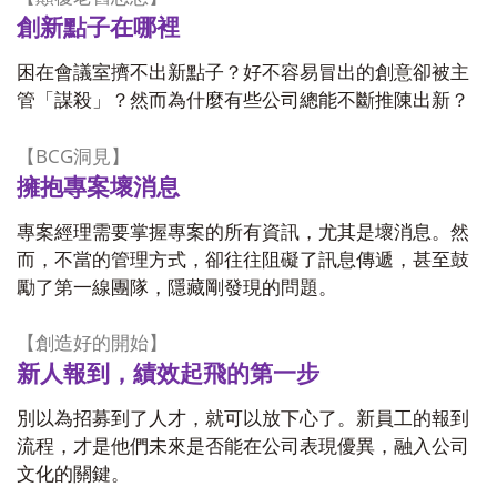
創新點子在哪裡
困在會議室擠不出新點子？好不容易冒出的創意卻被主
管「謀殺」？然而為什麼有些公司總能不斷推陳出新？
BCG
【
洞見】
擁抱專案壞消息
專案經理需要掌握專案的所有資訊，尤其是壞消息。然
而，不當的管理方式，卻往往阻礙了訊息傳遞，甚至鼓
勵了第一線團隊，隱藏剛發現的問題。
【創造好的開始】
新人報到，績效起飛的第一步
別以為招募到了人才，就可以放下心了。新員工的報到
流程，才是他們未來是否能在公司表現優異，融入公司
文化的關鍵。