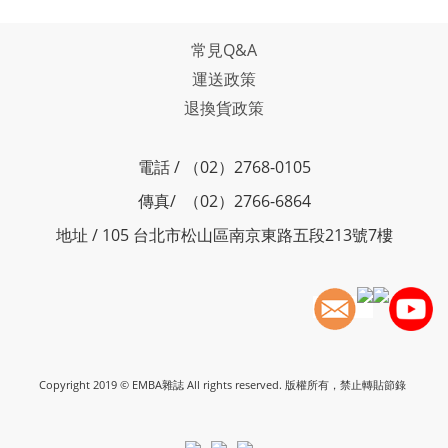
常見Q&A
運送政策
退換貨政策
電話 / （02）2768-0105
傳真/ （02）2766-6864
地址 / 105 台北市松山區南京東路五段213號7樓
Copyright 2019 © EMBA雜誌 All rights reserved. 版權所有，禁止轉貼節錄