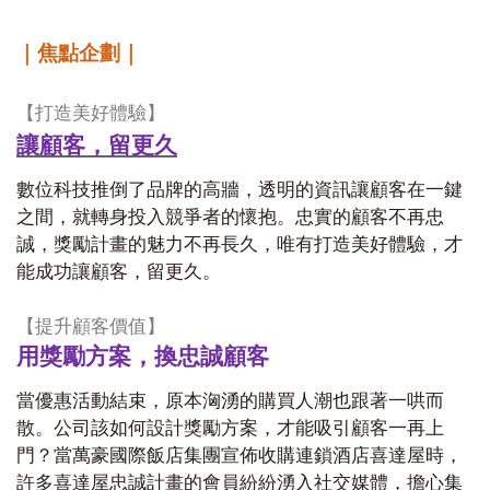
｜焦點企劃｜
【打造美好體驗】
讓顧客，留更久
數位科技推倒了品牌的高牆，透明的資訊讓顧客在一鍵
之間，就轉身投入競爭者的懷抱。忠實的顧客不再忠
誠，獎勵計畫的魅力不再長久，唯有打造美好體驗，才
能成功讓顧客，留更久。
【提升顧客價值】
用獎勵方案，換忠誠顧客
當優惠活動結束，原本洶湧的購買人潮也跟著一哄而
散。公司該如何設計獎勵方案，才能吸引顧客一再上
門？當萬豪國際飯店集團宣佈收購連鎖酒店喜達屋時，
許多喜達屋忠誠計畫的會員紛紛湧入社交媒體，擔心集