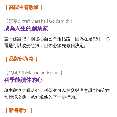
｜高階主管教練｜
Marshall Goldsmith
【領導力大師
】
成為人生的創業家
選一條路吧！別擔心自己會走錯路。因為在過程中，你
還是可以改變想法，但你必須先做個決定。
｜品牌部落格｜
MartinLindstrom
【品牌大師
】
科學能讀你的心
藉由觀測大腦活動，科學家可以在參與者意識到決定的
七秒鐘之前，就知道他的下一步行動。
｜新書新知｜