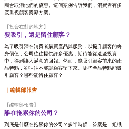
團會取消他們的優惠。這個案例告訴我們，消費者有多
麼重視顧客獎勵方案。
【投資在對的地方】
要吸引，還是留住顧客？
為了吸引潛在消費者購買產品與服務，以提升顧客的終
身價值，公司往往提供許多優惠，期待能從這些投資
中，得到讓人滿意的回報。然而，能吸引顧客前來的產
品特點，卻往往不能讓顧客留下來。哪些產品特點能吸
引顧客？哪些能留住顧客？
｜編輯部報告｜
【編輯部報告】
誰在拖累你的公司？
到底是什麼在拖累你的公司？多半時候，答案是「組織