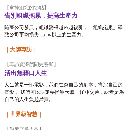
【拿掉組織的節點】
告別組織拖累，提高生產力
隨著公司發展，組織變得越來越複雜，「組織拖累」導
致公司平均損失二○％以上的生產力。
｜大師專訪｜
【專訪資深顧問史密斯】
活出無藉口人生
人生就是一部電影，我們在寫自己的劇本，導演自己的
電影， 我們可以決定要怪罪天氣，怪罪交通，或者是為
自己的人生負起當責。
｜世界級智慧｜
【顛覆老舊思想】