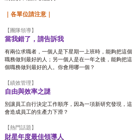
｜各單位請注意｜
【團隊領導】
當我錯了，請告訴我
有兩位求職者，一個人是下星期一上班時，能夠把這個
職務做到最好的人；另一個人是在一年之後，能夠把這
個職務做到最好的人。你會用哪一個？
【績效管理】
自由與效率之謎
別讓員工自行決定工作順序，因為一項新研究發現，這
會造成員工的生產力下滑？
【熱門話題】
財星年度最佳領導人