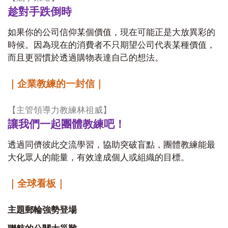
趁對手跌倒時
如果你的公司信仰某個價值，現在可能正是大放異彩的
時候。因為現在的消費者不只期望公司代表某種價值，
而且更習慣於透過購物表達自己的想法。
｜企業教練的一封信｜
【主管領導力教練林祖威】
讓我們一起團體教練吧！
透過同儕彼此交流學習，協助突破盲點，團體教練能最
大化眾人的能量，有效達成個人或組織的目標。
｜全球看板｜
主題郵輪強勢登場