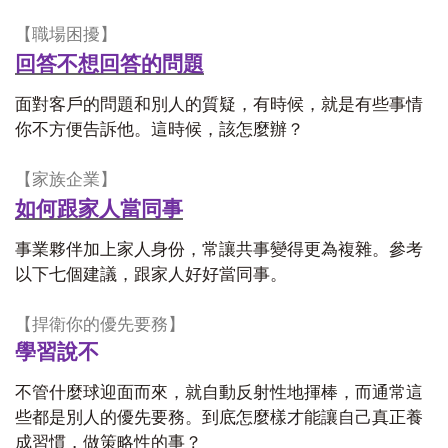
【職場困擾】
回答不想回答的問題
面對客戶的問題和別人的質疑，有時候，就是有些事情
你不方便告訴他。這時候，該怎麼辦？
【家族企業】
如何跟家人當同事
事業夥伴加上家人身份，常讓共事變得更為複雜。參考
以下七個建議，跟家人好好當同事。
【捍衛你的優先要務】
學習說不
不管什麼球迎面而來，就自動反射性地揮棒，而通常這
些都是別人的優先要務。到底怎麼樣才能讓自己真正養
成習慣，做策略性的事？