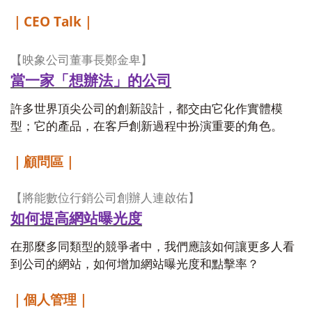
CEO Talk
｜
｜
【映象公司董事長鄭金卑】
當一家「想辦法」的公司
許多世界頂尖公司的創新設計，都交由它化作實體模
型；它的產品，在客戶創新過程中扮演重要的角色。
｜顧問區｜
【將能數位行銷公司創辦人連啟佑】
如何提高網站曝光度
在那麼多同類型的競爭者中，我們應該如何讓更多人看
到公司的網站，如何增加網站曝光度和點擊率？
｜個人管理｜