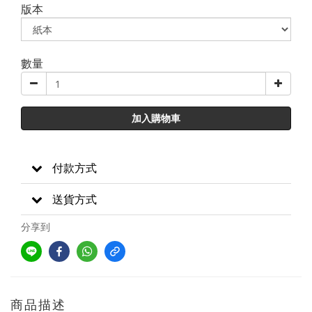
版本
數量
加入購物車
付款方式
送貨方式
分享到
商品描述