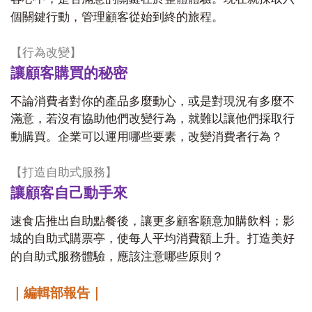
個關鍵行動，管理顧客從始到終的旅程。
【行為改變】
讓顧客購買的秘密
不論消費者對你的產品多麼動心，或是對現況有多麼不
滿意，若沒有協助他們改變行為，就難以讓他們採取行
動購買。企業可以運用哪些要素，改變消費者行為？
【打造自助式服務】
讓顧客自己動手來
速食店推出自助點餐後，讓更多顧客願意加購飲料；影
城的自助式購票亭，使每人平均消費額上升。打造美好
的自助式服務體驗，應該注意哪些原則？
｜編輯部報告｜