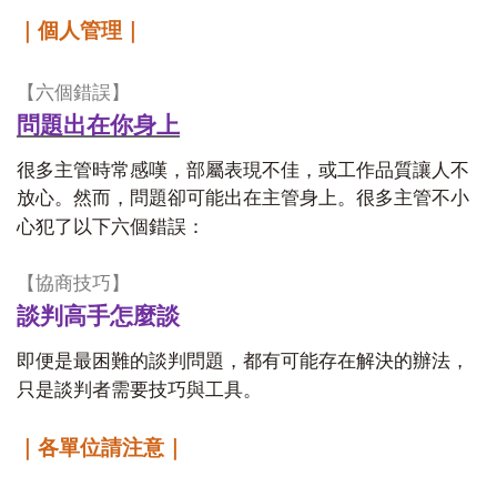
｜個人管理｜
【六個錯誤】
問題出在你身上
很多主管時常感嘆，部屬表現不佳，或工作品質讓人不
放心。然而，問題卻可能出在主管身上。很多主管不小
心犯了以下六個錯誤：
【協商技巧】
談判高手怎麼談
即便是最困難的談判問題，都有可能存在解決的辦法，
只是談判者需要技巧與工具。
｜各單位請注意｜