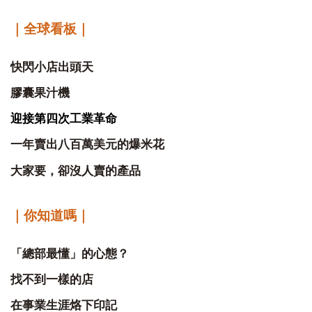
｜全球看板｜
快閃小店出頭天
膠囊果汁機
迎接第四次工業革命
一年賣出八百萬美元的爆米花
大家要，卻沒人賣的產品
｜你知道嗎｜
「總部最懂」的心態？
找不到一樣的店
在事業生涯烙下印記