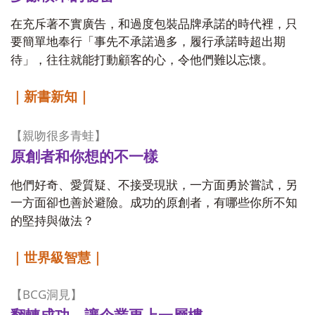
在充斥著不實廣告，和過度包裝品牌承諾的時代裡，只
要簡單地奉行「事先不承諾過多，履行承諾時超出期
待」，往往就能打動顧客的心，令他們難以忘懷。
｜新書新知｜
【親吻很多青蛙】
原創者和你想的不一樣
他們好奇、愛質疑、不接受現狀，一方面勇於嘗試，另
一方面卻也善於避險。成功的原創者，有哪些你所不知
的堅持與做法？
｜世界級智慧｜
BCG
【
洞見】