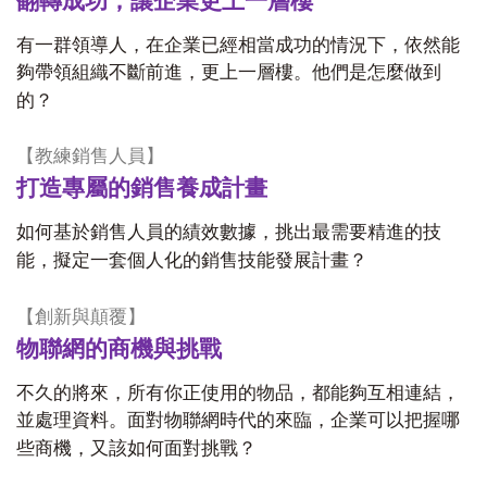
翻轉成功，讓企業更上一層樓
有一群領導人，在企業已經相當成功的情況下，依然能
夠帶領組織不斷前進，更上一層樓。他們是怎麼做到
的？
【教練銷售人員】
打造專屬的銷售養成計畫
如何基於銷售人員的績效數據，挑出最需要精進的技
能，擬定一套個人化的銷售技能發展計畫？
【創新與顛覆】
物聯網的商機與挑戰
不久的將來，所有你正使用的物品，都能夠互相連結，
並處理資料。面對物聯網時代的來臨，企業可以把握哪
些商機，又該如何面對挑戰？