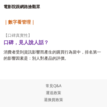
電影院跟網路搶觀眾
｜數字看管理｜
【口碑真實性】
口碑，見人說人話？
消費者受到資訊影響而產生的購買行為當中，排名第一
的影響因素是：別人對產品的評價。
常見Q&A
運送政策
退換貨政策