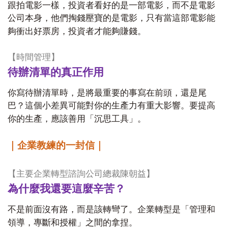
跟拍電影一樣，投資者看好的是一部電影，而不是電影
公司本身，他們掏錢壓寶的是電影，只有當這部電影能
夠衝出好票房，投資者才能夠賺錢。
【時間管理】
待辦清單的真正作用
你寫待辦清單時，是將最重要的事寫在前頭，還是尾
巴？這個小差異可能對你的生產力有重大影響。要提高
你的生產，應該善用「沉思工具」。
｜企業教練的一封信｜
【主要企業轉型諮詢公司總裁陳朝益】
為什麼我還要這麼辛苦？
不是前面沒有路，而是該轉彎了。企業轉型是「管理和
領導，專斷和授權」之間的拿捏。