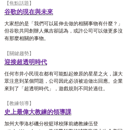
【焦點話題】
谷歌的現在與未來
大家想的是「我們可以延伸去做的相關事物有什麼？」
但谷歌共同創辦人佩吉卻認為，或許公司可以做更多沒
有那麼相關的事物。
【關鍵趨勢】
迎接超透明時代
任何市井小民現在都有可能點起燎原的星星之火，讓大
眾注意到某個問題，公司因此必須被迫做出回應。企業
來到了「超透明時代」，遊戲規則不同於過往。
【教練領導】
史上最偉大教練的領導課
加州大學洛杉磯分校籃球校隊前總教練伍登