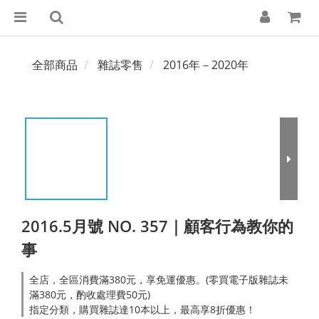
全部商品
雜誌零售
2016年－2020年
2016.5月號 NO. 357｜顧客行為教你的
事
全店，全區消費滿380元，享免運優惠。(零買電子版雜誌未
滿380元，酌收處理費50元)
指定分類，購買雜誌達10本以上，最高享8折優惠！