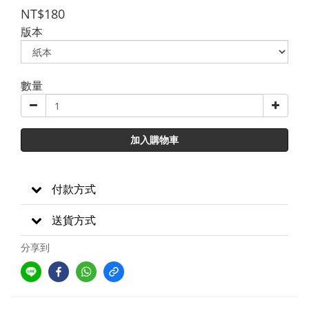
NT$180
版本
數量
加入購物車
付款方式
送貨方式
分享到