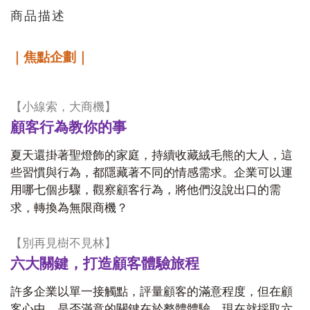
商品描述
｜焦點企劃｜
【小線索，大商機】
顧客行為教你的事
夏天還掛著聖燈飾的家庭，持續收藏絨毛熊的大人，這
些習慣與行為，都隱藏著不同的情感需求。企業可以運
用哪七個步驟，觀察顧客行為，將他們沒說出口的需
求，轉換為無限商機？
【別再見樹不見林】
六大關鍵，打造顧客體驗旅程
許多企業以單一接觸點，評量顧客的滿意程度，但在顧
客心中，是否滿意的關鍵在於整體體驗。現在就採取六