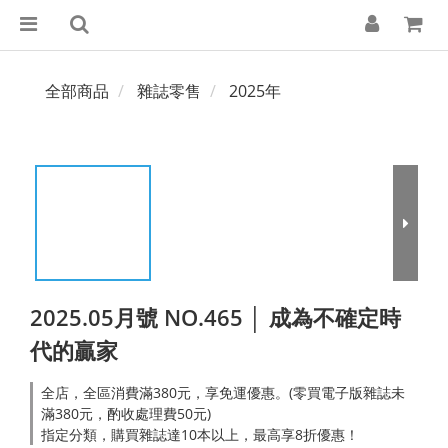
全部商品
雜誌零售
2025年
2025.05月號 NO.465 │ 成為不確定時
代的贏家
全店，全區消費滿380元，享免運優惠。(零買電子版雜誌未
滿380元，酌收處理費50元)
指定分類，購買雜誌達10本以上，最高享8折優惠！