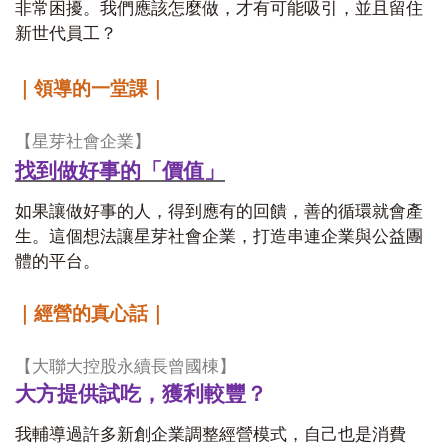
非常困擾。我們應該怎麼做，才有可能吸引，並且留住
新世代員工？
｜領導的一堂課｜
【星芽社會企業】
找到做好事的「價值」
如果讓做好事的人，得到應有的回饋，善的循環就會產
生。這個想法讓星芽社會企業，打造串連企業與公益團
體的平台。
｜經營的真心話｜
【大聯大控股永續長曾國棟】
大方提供試吃，獲利較豐？
我輔導過許多新創企業調整經營模式，自己也是消費