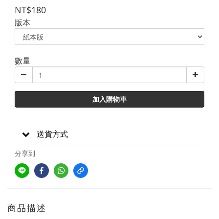
NT$180
版本
數量
加入購物車
送貨方式
分享到
商品描述