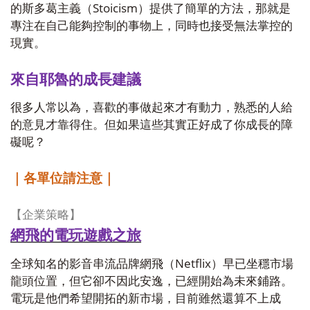
Stoicism
的斯多葛主義（
）提供了簡單的方法，那就是
專注在自己能夠控制的事物上，同時也接受無法掌控的
現實。
來自耶魯的成長建議
很多人常以為，喜歡的事做起來才有動力，熟悉的人給
的意見才靠得住。但如果這些其實正好成了你成長的障
礙呢？
｜各單位請注意｜
【企業策略】
網飛的電玩遊戲之旅
Netflix
全球知名的影音串流品牌網飛（
）早已坐穩市場
龍頭位置，但它卻不因此安逸，已經開始為未來鋪路。
電玩是他們希望開拓的新市場，目前雖然還算不上成