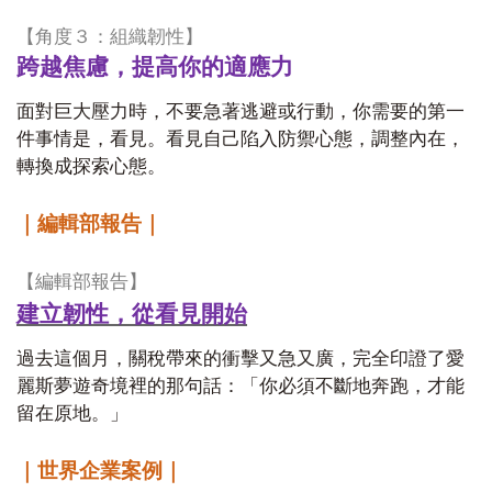
【角度３：組織韌性】
跨越焦慮，提高你的適應力
面對巨大壓力時，不要急著逃避或行動，你需要的第一
件事情是，看見。看見自己陷入防禦心態，調整內在，
轉換成探索心態。
｜編輯部報告｜
【編輯部報告】
建立韌性，從看見開始
過去這個月，關稅帶來的衝擊又急又廣，完全印證了愛
麗斯夢遊奇境裡的那句話：「你必須不斷地奔跑，才能
留在原地。」
｜世界企業案例｜