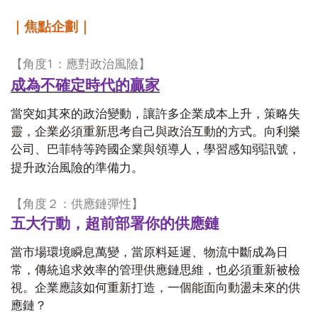
｜焦點企劃｜
1
【角度
：應對政治風險】
成為不確定時代的贏家
當突如其來的政治變動，讓許多企業成本上升，策略失
靈，企業必須重新思考自己與政治互動的方式。向利樂
公司、巴菲特等跨國企業與領導人，學習感知弱訊號，
提升政治風險的準備力。
【角度２：供應鏈彈性】
五大行動，超前部署你的供應鏈
當市場環境瞬息萬變，當原料延遲、物流中斷成為日
常，傳統追求效率的管理供應鏈思維，也必須重新被檢
視。企業應該如何重新打造，一個能面向動盪未來的供
應鏈？