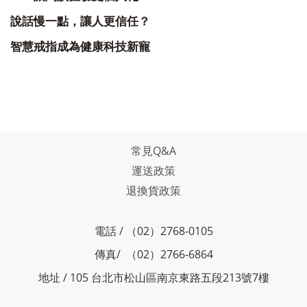
說話慢一點，讓人更信任？
智慧戒指成為健康科技新寵
常見Q&A
運送政策
退換貨政策
電話 / （02）2768-0105
傳真/ （02）2766-6864
地址 / 105 台北市松山區南京東路五段213號7樓