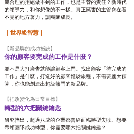
屬合理的拒絕做不到的工作，也是主管的責任？新時代
的領導力，和你想像的不一樣。真正厲害的主管會在看
不見的地方著力，讓團隊成長。
｜世界級智慧｜
【新品牌的成功祕訣】
你的顧客要完成的工作是什麼？
並不是大打廣告就能讓顧客上門。找出顧客「待完成的
工作」是什麼，打造好的顧客體驗旅程，不需要龐大預
算，你也能創造出超級熱門的新品牌。
【把改變化為日常目標】
轉型的六把關鍵鑰匙
研究指出，超過八成的企業都曾經面臨轉型失敗。想要
帶領團隊成功轉型，你需要哪六把關鍵鑰匙？