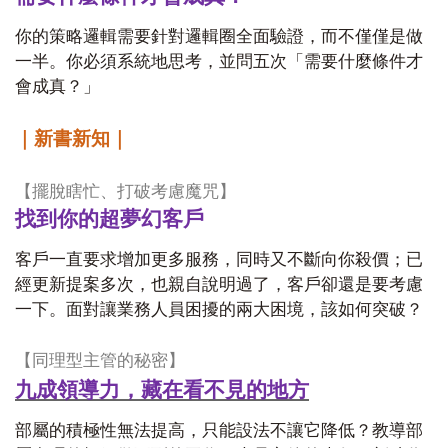
你的策略邏輯需要針對邏輯圈全面驗證，而不僅僅是做
一半。你必須系統地思考，並問五次「需要什麼條件才
會成真？」
｜新書新知｜
【擺脫瞎忙、打破考慮魔咒】
找到你的超夢幻客戶
客戶一直要求增加更多服務，同時又不斷向你殺價；已
經更新提案多次，也親自說明過了，客戶卻還是要考慮
一下。面對讓業務人員困擾的兩大困境，該如何突破？
【同理型主管的秘密】
九成領導力，藏在看不見的地方
部屬的積極性無法提高，只能設法不讓它降低？教導部