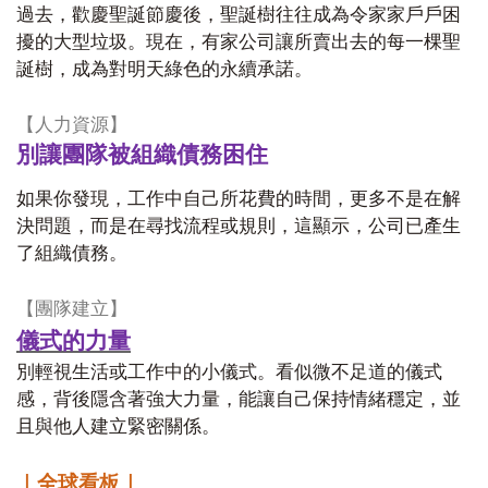
過去，歡慶聖誕節慶後，聖誕樹往往成為令家家戶戶困
擾的大型垃圾。現在，有家公司讓所賣出去的每一棵聖
誕樹，成為對明天綠色的永續承諾。
【人力資源】
別讓團隊被組織債務困住
如果你發現，工作中自己所花費的時間，更多不是在解
決問題，而是在尋找流程或規則，這顯示，公司已產生
了組織債務。
【團隊建立】
儀式的力量
別輕視生活或工作中的小儀式。看似微不足道的儀式
感，背後隱含著強大力量，能讓自己保持情緒穩定，並
且與他人建立緊密關係。
｜全球看板｜