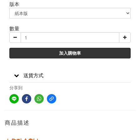
版本
數量
加入購物車
送貨方式
分享到
商品描述