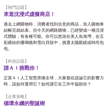
【熱門話題】
來逛沈浸式虛擬商店！
過去上網購物時，消費者找到合意的商品，加入購物車
結帳完就結束。但今天的網路購物，已經變成一種沈浸
式體驗，有各種可能。你可以悠游在美人魚海灣，在五
彩繽紛的珊瑚礁和雪白貝殼中，挑選太陽眼鏡或時尚包
包。
【科技話題】
請ＡＩ挑戰你！
正當ＡＩ人工智慧席捲全球，大家都在談論它的影響力
時，該如何運用它？如何讓它在工作中協助你？
【企業策略】
循環永續的聖誕樹