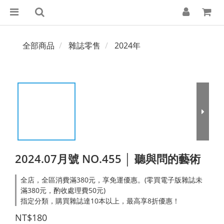
全部商品
雜誌零售
2024年
2024.07月號 NO.455 │ 聽與問的藝術
全店，全區消費滿380元，享免運優惠。(零買電子版雜誌未
滿380元，酌收處理費50元)
指定分類，購買雜誌達10本以上，最高享8折優惠！
NT$180