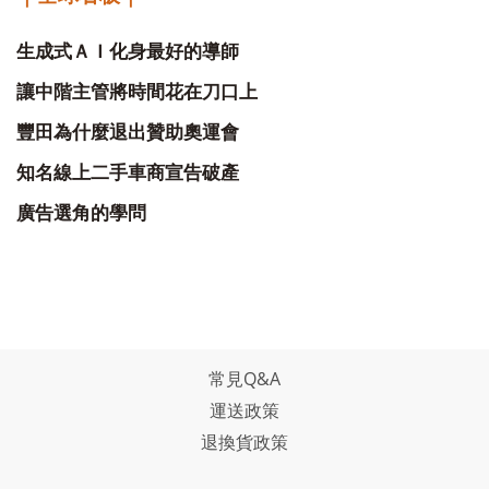
生成式ＡＩ化身最好的導師
讓中階主管將時間花在刀口上
豐田為什麼退出贊助奧運會
知名線上二手車商宣告破產
廣告選角的學問
常見Q&A
運送政策
退換貨政策