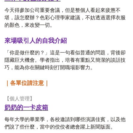
今天得參加公司重要會議，但是整個人看起來疲憊不
堪，該怎麼辦？色彩心理學家建議，不妨透過選擇衣服
的顏色，來改變一切。
來場吸引人的自我介紹
「你是做什麼的？」這是一句看似普通的問題，背後卻
隱藏巨大機會。學者指出，培養有重點又簡潔的談話技
巧，能為你在關鍵時刻打開職場影響力。
｜各單位請注意｜
【個人管理】
奶奶的一卡皮箱
每年大學的畢業季，各校邀請到哪些演講佳賓，以及他
們說了些什麼，當中的佼佼者總會躍上新聞版面。