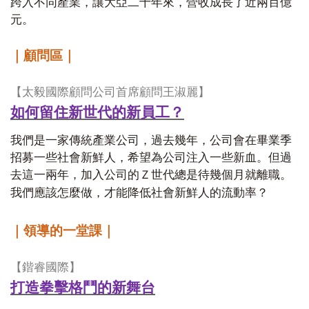
跨入不同產業，讓大亞二十年來，營收成長了近兩百億
元。
｜顧問區｜
【太毅國際顧問公司首席顧問王淑麗】
如何留住新世代的新員工？
我們是一家傳統產業公司，過去幾年，公司會在畢業季
招募一些社會新鮮人，希望為公司注入一些新血。但過
去這一兩年，加入公司的Ｚ世代總是待幾個月就離職。
我們應該怎麼做，才能降低社會新鮮人的流動率？
｜領導的一堂課｜
【鍇睿國際】
打造拳擊格鬥的新舞台