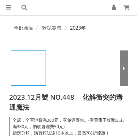
全部商品
雜誌零售
2023年
2023.12月號 NO.448 │ 化解衝突的溝
通魔法
全店，全區消費滿380元，享免運優惠。(零買電子版雜誌未
滿380元，酌收處理費50元)
指定分類，購買雜誌達10本以上，最高享8折優惠！