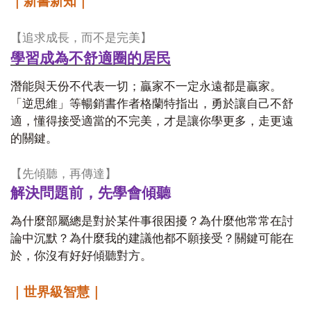
｜新書新知｜
【追求成長，而不是完美】
學習成為不舒適圈的居民
潛能與天份不代表一切；贏家不一定永遠都是贏家。
「逆思維」等暢銷書作者格蘭特指出，勇於讓自己不舒
適，懂得接受適當的不完美，才是讓你學更多，走更遠
的關鍵。
【先傾聽，再傳達】
解決問題前，先學會傾聽
為什麼部屬總是對於某件事很困擾？為什麼他常常在討
論中沉默？為什麼我的建議他都不願接受？關鍵可能在
於，你沒有好好傾聽對方。
｜世界級智慧｜