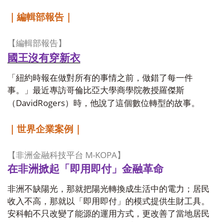
｜編輯部報告｜
【編輯部報告】
國王沒有穿新衣
「紐約時報在做對所有的事情之前，做錯了每一件
事。」最近專訪哥倫比亞大學商學院教授羅傑斯
DavidRogers
（
）時，他說了這個數位轉型的故事。
｜世界企業案例｜
M-KOPA
【非洲金融科技平台
】
在非洲掀起「即用即付」金融革命
非洲不缺陽光，那就把陽光轉換成生活中的電力；居民
收入不高，那就以「即用即付」的模式提供生財工具。
安科帕不只改變了能源的運用方式，更改善了當地居民