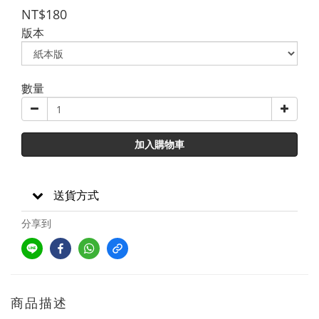
NT$180
版本
數量
加入購物車
送貨方式
分享到
商品描述