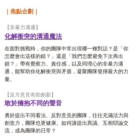
｜焦點企劃｜
【非暴力溝通】
化解衝突的溝通魔法
在面對挑戰時，你的團隊中常出現哪一種對話？是「你
怎麼會出這樣的錯？」還是「我們怎麼避免下次再出
錯？」帶有覺察力、責任感，以及同理心的非暴力溝
通，能幫助你化解衝突與矛盾，凝聚團隊發揮最大的力
量。
【反方意見有助創新】
敢於擁抱不同的聲音
勇於提出不同看法、反對意見的團隊，往往充滿活力與
創造力，團隊也更健康。如何讓提出異議、互相辯論交
流，成為團隊的日常？