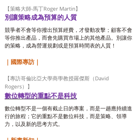
-
Roger Martin
【策略大師
馬丁
】
別讓策略成為預算的人質
競爭者不會等你撥出預算經費，才發動攻擊；顧客不會
等你推出產品，而會先購買市場上的其他產品。別讓你
的策略，成為營運規劃或是預算時間表的人質！
｜國際專訪｜
David
【專訪哥倫比亞大學商學教授羅傑斯（
Rogers
）】
數位轉型的重點不是科技
數位轉型不是一個有截止日的專案，而是一趟應持續進
行的旅程；它的重點不是數位科技，而是策略、領導
力，以及新的思考方式。