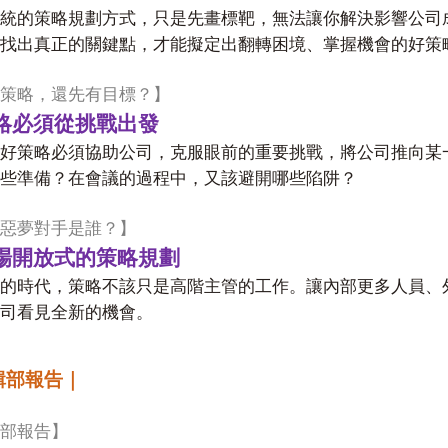
統的策略規劃方式，只是先畫標靶，無法讓你解決影響公司
找出真正的關鍵點，才能擬定出翻轉困境、掌握機會的好策
策略，還先有目標？】
略必須從挑戰出發
好策略必須協助公司，克服眼前的重要挑戰，將公司推向某
些準備？在會議的過程中，又該避開哪些陷阱？
惡夢對手是誰？】
場開放式的策略規劃
的時代，策略不該只是高階主管的工作。讓內部更多人員、
司看見全新的機會。
輯部報告｜
部報告】