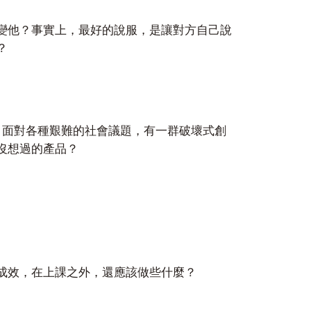
變他？事實上，最好的說服，是讓對方自己說
？
，面對各種艱難的社會議題，有一群破壞式創
沒想過的產品？
成效，在上課之外，還應該做些什麼？