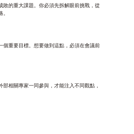
成敗的重大課題。你必須先拆解眼前挑戰，從
略。
一個重要目標。想要做到這點，必須在會議前
外部相關專家一同參與，才能注入不同觀點，