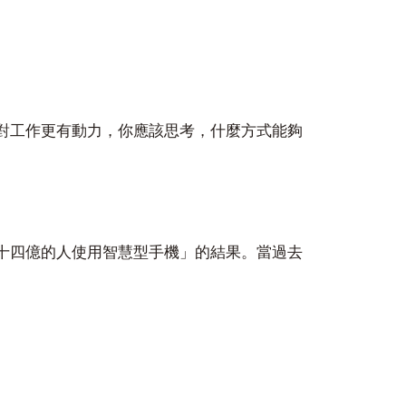
對工作更有動力，你應該思考，什麼方式能夠
十四億的人使用智慧型手機」的結果。當過去