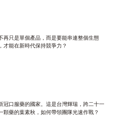
不再只是單個產品，而是要能串連整個生態
，才能在新時代保持競爭力？
新冠口服藥的國家。這是台灣輝瑞，跨二十一
一顆藥的葉素秋，如何帶領團隊光速作戰？