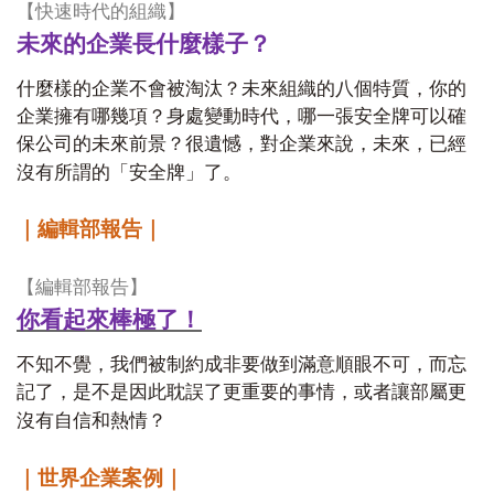
【快速時代的組織】
未來的企業長什麼樣子？
什麼樣的企業不會被淘汰？未來組織的八個特質，你的
企業擁有哪幾項？身處變動時代，哪一張安全牌可以確
保公司的未來前景？很遺憾，對企業來說，未來，已經
沒有所謂的「安全牌」了。
｜編輯部報告｜
【編輯部報告】
你看起來棒極了！
不知不覺，我們被制約成非要做到滿意順眼不可，而忘
記了，是不是因此耽誤了更重要的事情，或者讓部屬更
沒有自信和熱情？
｜世界企業案例｜