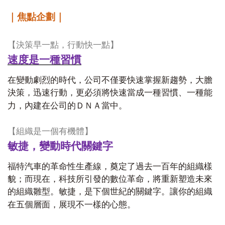
｜焦點企劃｜
【決策早一點，行動快一點】
速度是一種習慣
在變動劇烈的時代，公司不僅要快速掌握新趨勢，大膽
決策，迅速行動，更必須將快速當成一種習慣、一種能
力，內建在公司的ＤＮＡ當中。
【組織是一個有機體】
敏捷，變動時代關鍵字
福特汽車的革命性生產線，奠定了過去一百年的組織樣
貌；而現在，科技所引發的數位革命，將重新塑造未來
的組織雛型。敏捷，是下個世紀的關鍵字。讓你的組織
在五個層面，展現不一樣的心態。