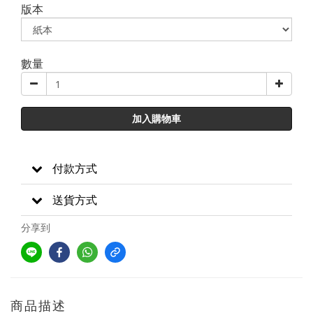
版本
數量
加入購物車
付款方式
送貨方式
分享到
商品描述