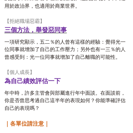
用於政治界，也適用於商業世界。
【拒絕職場惡霸】
三個方法，舉發惡同事
一項研究顯示，五二％的人曾有這樣的經驗：覺得光一
位同事就增加了自己的工作壓力；另外也有一三％的人
曾感受到：光一位同事就增加了自己離職的可能性。
【個人成長】
為自己績效評估一下
年中時，許多主管會與部屬進行年中面談。在面談前，
你是否曾思考過自己這半年的表現如何？你能準確評估
自己的表現嗎？
｜各單位請注意｜