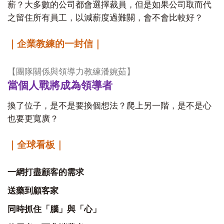
薪？大多數的公司都會選擇裁員，但是如果公司取而代
之留住所有員工，以減薪度過難關，會不會比較好？
｜企業教練的一封信｜
【團隊關係與領導力教練潘婉茹】
當個人戰將成為領導者
換了位子，是不是要換個想法？爬上另一階，是不是心
也要更寬廣？
｜全球看板｜
一網打盡顧客的需求
送藥到顧客家
同時抓住「腦」與「心」