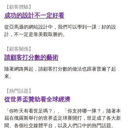
【顧客體驗】
成功的設計不一定好看
從亞馬遜的網站設計中，我們可以學到一課：好的設
計，不一定是靠美觀取勝的。
【顧客關係】
請顧客打分數的藝術
隨著網路興起，請顧客打分數的做法也跟著普遍了起
來。
【熱門話題】
從世界盃贊助看全球經濟
「你昨天有看世足嗎？」、「你支持哪一隊？」隨著本
屆在俄羅斯舉行的世界盃足球賽開打，世足成了各大新
聞、各個社交媒體平台，以及人們口中的熱門話題。