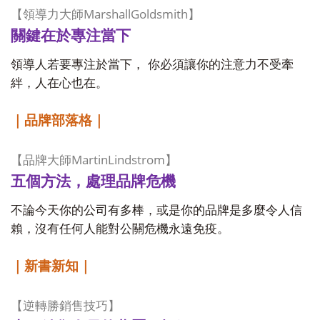
MarshallGoldsmith
【領導力大師
】
關鍵在於專注當下
領導人若要專注於當下， 你必須讓你的注意力不受牽
絆，人在心也在。
｜品牌部落格｜
MartinLindstrom
【品牌大師
】
五個方法，處理品牌危機
不論今天你的公司有多棒，或是你的品牌是多麼令人信
賴，沒有任何人能對公關危機永遠免疫。
｜新書新知｜
【逆轉勝銷售技巧】