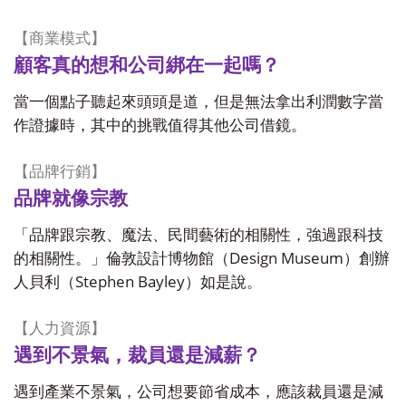
【商業模式】
顧客真的想和公司綁在一起嗎？
當一個點子聽起來頭頭是道，但是無法拿出利潤數字當
作證據時，其中的挑戰值得其他公司借鏡。
【品牌行銷】
品牌就像宗教
「品牌跟宗教、魔法、民間藝術的相關性，強過跟科技
Design Museum
的相關性。」倫敦設計博物館（
）創辦
Stephen Bayley
人貝利（
）如是說。
【人力資源】
遇到不景氣，裁員還是減薪？
遇到產業不景氣，公司想要節省成本，應該裁員還是減