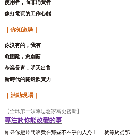
使用者，而非消費者
像打電玩的工作心態
｜你知道嗎｜
你沒有的，我有
愈困難，愈創新
基業長青，明天出售
新時代的關鍵軟實力
｜活動現場｜
【全球第一領導思想家葛史密斯】
專注於你能改變的事
如果你把時間浪費在那些不在乎的人身上， 就等於從那