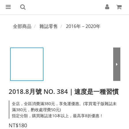
全部商品
雜誌零售
2016年－2020年
2018.8月號 NO. 384｜速度是一種習慣
全店，全區消費滿380元，享免運優惠。(零買電子版雜誌未
滿380元，酌收處理費50元)
指定分類，購買雜誌達10本以上，最高享8折優惠！
NT$180