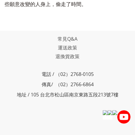
些願意改變的人身上，偷走了時間。
常見Q&A
運送政策
退換貨政策
電話 / （02）2768-0105
傳真/ （02）2766-6864
地址 / 105 台北市松山區南京東路五段213號7樓