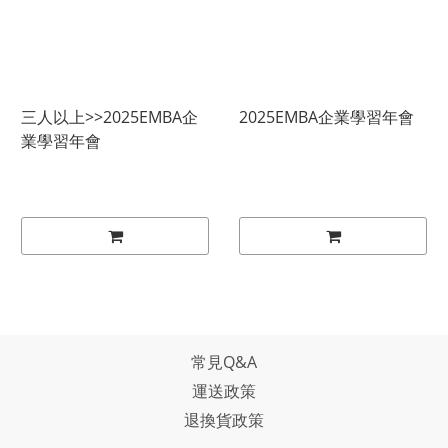
三人以上>>2025EMBA企
2025EMBA企業學習年會
業學習年會
常見Q&A
運送政策
退換貨政策