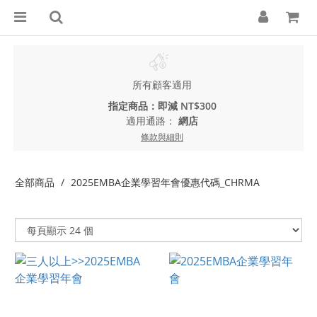
所有顧客適用
指定商品：即減 NT$300
適用通路：
網店
條款與細則
全部商品
2025EMBA企業學習年會優惠代碼_CHRMA