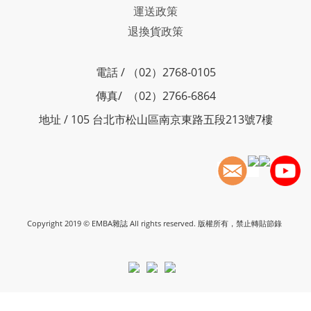
運送政策
退換貨政策
電話 / （02）2768-0105
傳真/ （02）2766-6864
地址 / 105 台北市松山區南京東路五段213號7樓
Copyright 2019 © EMBA雜誌 All rights reserved. 版權所有，禁止轉貼節錄