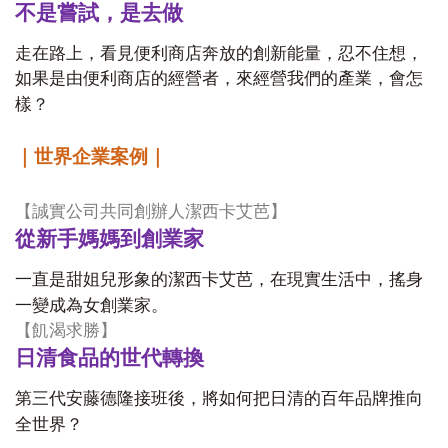
不是嘗試，是去做
走在路上，看見便利商店奔放的創新能量，忍不住想，
如果是由便利商店的經營者，來經營我們的產業，會怎
樣？
｜世界企業案例｜
【
誠實公司共同創辦人潔西卡艾芭
】
從新手媽媽到創業家
一直是甜姐兒形象的潔西卡艾芭，在現實生活中，搖身
一變成為女創業家。
【
飢渴求勝
】
日清食品的世代轉換
第三代安藤德隆接班後，將如何把日清的百年品牌推向
全世界？