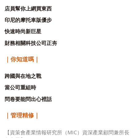
店員幫你上網買東西
印尼的摩托車版優步
快速時尚新巨星
財務相關科技公司正夯
｜你知道嗎｜
跨國與在地之戰
當公司重組時
問卷要能問出心裡話
｜管理精修｜
MIC
【
資策會產業情報研究所（
）資深產業顧問兼所長