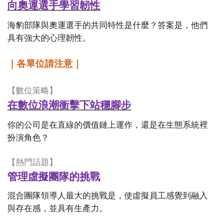
向奧運選手學習韌性
海豹部隊與奧運選手的共同特性是什麼？答案是，他們
具有強大的心理韌性。
｜各單位請注意｜
【
數位策略
】
在數位浪潮衝擊下站穩腳步
你的公司是在直線的價值鏈上運作，還是在生態系統裡
扮演角色？
【
熱門話題
】
管理虛擬團隊的挑戰
混合團隊領導人最大的挑戰是，使虛擬員工感覺到融入
與存在感，並具有生產力。