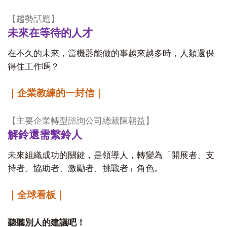
【
趨勢話題
】
未來在等待的人才
在不久的未來，當機器能做的事越來越多時，人類還保
得住工作嗎？
｜企業教練的一封信｜
【
主要企業轉型諮詢公司總裁陳朝益
】
解鈴還需繫鈴人
未來組織成功的關鍵，是領導人，轉變為「開展者、支
持者、協助者、激勵者、挑戰者」角色。
｜全球看板｜
聽聽別人的建議吧！