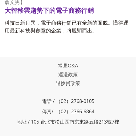
詹文男
】
大智移雲趨勢下的電子商務行銷
科技日新月異，電子商務行銷已有全新的面貌。懂得運
用最新科技與創意的企業，將脫穎而出。
常見Q&A
運送政策
退換貨政策
電話 / （02）2768-0105
傳真/ （02）2766-6864
地址 / 105 台北市松山區南京東路五段213號7樓