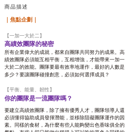
商品描述
｜焦點企劃｜
【
一加一大於二
】
高績效團隊的秘密
所有企業偉大的成就，都來自團隊共同努力的成果。高
績效團隊必須能互相平衡，互相增強，才能帶來一加一
大於二的效能。團隊要最有效率地運作，最好的人數是
多少？要讓團隊碰撞創意，必須如何選擇成員？
【平衡、能量、韌性】
你的團隊是一流團隊嗎？
要建立高績效團隊，除了擁有優秀人才，團隊領導人還
必須懂得協助成員發揮潛能，並移除阻礙團隊運作的因
素。同樣的食材，為什麼有些人能夠變出色香味俱全的