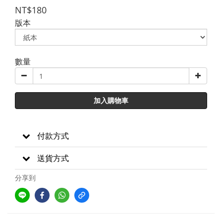
NT$180
版本
數量
加入購物車
付款方式
送貨方式
分享到