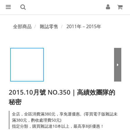
全部商品
雜誌零售
2011年－2015年
2015.10月號 NO.350｜高績效團隊的
秘密
全店，全區消費滿380元，享免運優惠。(零買電子版雜誌未
滿380元，酌收處理費50元)
指定分類，購買雜誌達10本以上，最高享8折優惠！