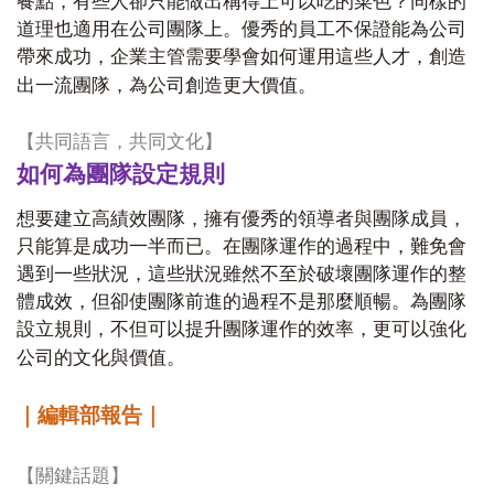
餐點，有些人卻只能做出稱得上可以吃的菜色？同樣的
道理也適用在公司團隊上。優秀的員工不保證能為公司
帶來成功，企業主管需要學會如何運用這些人才，創造
出一流團隊，為公司創造更大價值。
【共同語言，共同文化】
如何為團隊設定規則
想要建立高績效團隊，擁有優秀的領導者與團隊成員，
只能算是成功一半而已。在團隊運作的過程中，難免會
遇到一些狀況，這些狀況雖然不至於破壞團隊運作的整
體成效，但卻使團隊前進的過程不是那麼順暢。為團隊
設立規則，不但可以提升團隊運作的效率，更可以強化
公司的文化與價值。
｜編輯部報告｜
【
關鍵話題
】