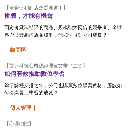
【
全家便利商店會長潘進丁
】
挑戰，才能有機會
面對有賞味期限的商品、規模強大兩倍的競爭者、全世
界密度最高的店面競爭，他如何推動公司成長？
｜顧問區｜
【
勝典科技公司總經理蘇文華／主答
】
如何有效推動數位學習
除了課程安排之外，公司也購買數位學習教材，應該如
何提高員工學習的成效？
｜個人管理｜
【
心理韌性
】