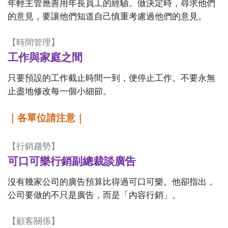
年輕主管應善用年長員工的經驗。做決定時，尋求他們
的意見，要讓他們知道自己慎重考慮過他們的意見。
【時間管理】
工作與家庭之間
只要預設的工作截止時間一到，便停止工作。不要永無
止盡地修改每一個小細節。
｜各單位請注意｜
【行銷趨勢】
可口可樂行銷副總裁談廣告
沒有幾家公司的廣告預算比得過可口可樂。他卻指出，
公司要做的不只是廣告，而是「內容行銷」。
【顧客關係】