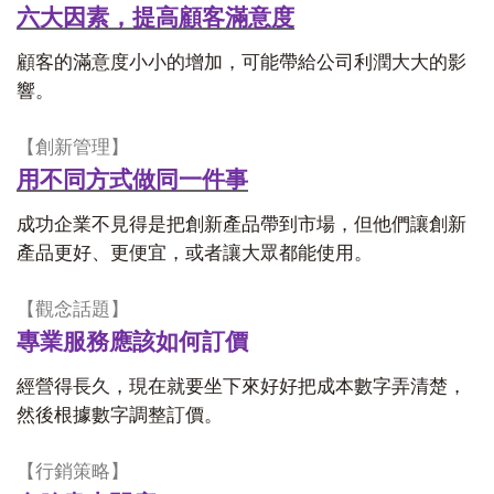
六大因素，提高顧客滿意度
顧客的滿意度小小的增加，可能帶給公司利潤大大的影
響。
【創新管理】
用不同方式做同一件事
成功企業不見得是把創新產品帶到市場，但他們讓創新
產品更好、更便宜，或者讓大眾都能使用。
【觀念話題】
專業服務應該如何訂價
經營得長久，現在就要坐下來好好把成本數字弄清楚，
然後根據數字調整訂價。
【行銷策略】