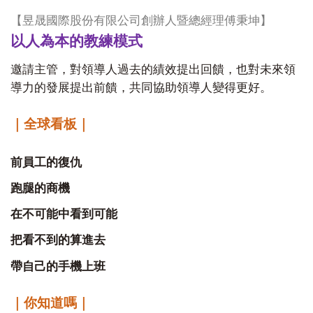
【昱晟國際股份有限公司創辦人暨總經理傅秉坤】
以人為本的教練模式
邀請主管，對領導人過去的績效提出回饋，也對未來領
導力的發展提出前饋，共同協助領導人變得更好。
｜全球看板｜
前員工的復仇
跑腿的商機
在不可能中看到可能
把看不到的算進去
帶自己的手機上班
｜你知道嗎｜