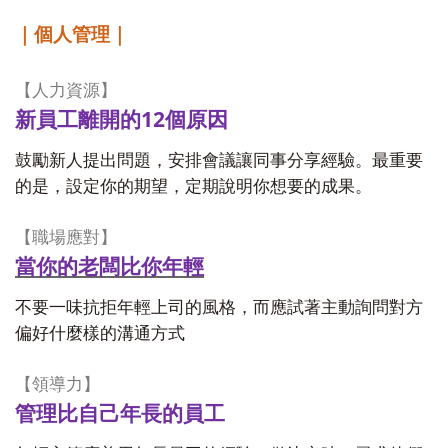
｜個人管理｜
【人力資源】
12
新員工離開的
個原因
鼓勵新人提出問題，安排會議讓同事分享經驗。最重要
的是，設定你的期望，定期說明你想要的成果。
【職場應對】
當你的老闆比你年輕
不要一味抗拒年輕上司的風格，而應試著主動詢問對方
偏好什麼樣的溝通方式
【領導力】
管理比自己年長的員工