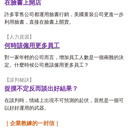
在臉書上開店
許多零售公司都運用臉書行銷，美國童裝公司更進一步
利用臉書，直接在臉書上開賣。
【人力資源】
何時該僱用更多員工
對一家年輕的公司而言，增加員工人數是一個兩難的決
定。什麼時候公司應該僱用更多員工？
【談判秘訣】
捉摸不定反而談出好結果？
在談判時，情緒上出現不可預測的起伏，居然是一個可
以好好運用的武器。
｜企業教練的一封信｜