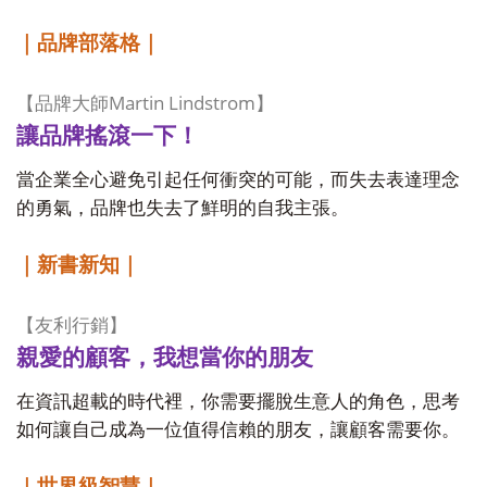
｜品牌部落格｜
Martin Lindstrom
【品牌大師
】
讓品牌搖滾一下！
當企業全心避免引起任何衝突的可能，而失去表達理念
的勇氣，品牌也失去了鮮明的自我主張。
｜新書新知｜
【友利行銷】
親愛的顧客，我想當你的朋友
在資訊超載的時代裡，你需要擺脫生意人的角色，思考
如何讓自己成為一位值得信賴的朋友，讓顧客需要你。
｜世界級智慧｜