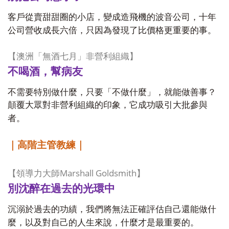
客戶從賣甜甜圈的小店，變成造飛機的波音公司，十年
公司營收成長六倍，只因為發現了比價格更重要的事。
【澳洲「無酒七月」非營利組織】
不喝酒，幫病友
不需要特別做什麼，只要「不做什麼」，就能做善事？
顛覆大眾對非營利組織的印象，它成功吸引大批參與
者。
｜高階主管教練｜
Marshall Goldsmith
【領導力大師
】
別沈醉在過去的光環中
沉溺於過去的功績，我們將無法正確評估自己還能做什
麼，以及對自己的人生來說，什麼才是最重要的。