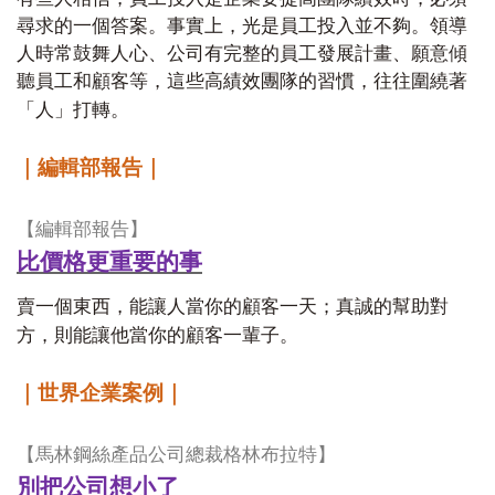
尋求的一個答案。事實上，光是員工投入並不夠。領導
人時常鼓舞人心、公司有完整的員工發展計畫、願意傾
聽員工和顧客等，這些高績效團隊的習慣，往往圍繞著
「人」打轉。
｜編輯部報告｜
【編輯部報告】
比價格更重要的事
賣一個東西，能讓人當你的顧客一天；真誠的幫助對
方，則能讓他當你的顧客一輩子。
｜世界企業案例｜
【馬林鋼絲產品公司總裁格林布拉特】
別把公司想小了