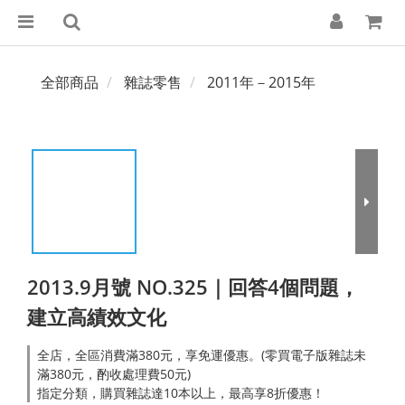
全部商品
雜誌零售
2011年－2015年
2013.9月號 NO.325｜回答4個問題，
建立高績效文化
全店，全區消費滿380元，享免運優惠。(零買電子版雜誌未
滿380元，酌收處理費50元)
指定分類，購買雜誌達10本以上，最高享8折優惠！