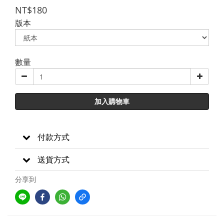
NT$180
版本
數量
加入購物車
付款方式
送貨方式
分享到