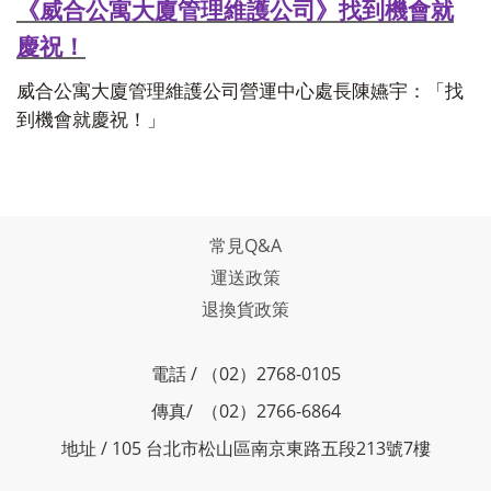
《威合公寓大廈管理維護公司》找到機會就
慶祝！
威合公寓大廈管理維護公司營運中心處長陳嬿宇：「找
到機會就慶祝！」
常見Q&A
運送政策
退換貨政策
電話 / （02）2768-0105
傳真/ （02）2766-6864
地址 / 105 台北市松山區南京東路五段213號7樓