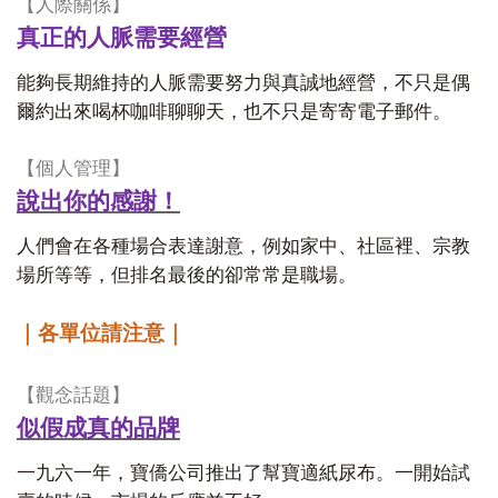
【人際關係】
真正的人脈需要經營
能夠長期維持的人脈需要努力與真誠地經營，不只是偶
爾約出來喝杯咖啡聊聊天，也不只是寄寄電子郵件。
【個人管理】
說出你的感謝！
人們會在各種場合表達謝意，例如家中、社區裡、宗教
場所等等，但排名最後的卻常常是職場。
｜各單位請注意｜
【觀念話題】
似假成真的品牌
一九六一年，寶僑公司推出了幫寶適紙尿布。一開始試