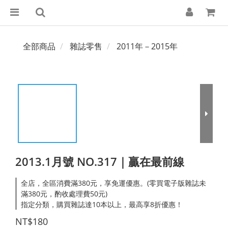
全部商品
雜誌零售
2011年－2015年
2013.1月號 NO.317｜贏在最前線
全店，全區消費滿380元，享免運優惠。(零買電子版雜誌未
滿380元，酌收處理費50元)
指定分類，購買雜誌達10本以上，最高享8折優惠！
NT$180