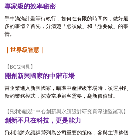
專家級的效率秘密
手中滿滿計畫等待執行，如何在有限的時間內，做好最
多的事情？首先，分清楚「必須做」和「想要做」的事
情。
｜世界級智慧｜
BCG
【
洞見】
開創新興國家的中階市場
當企業進入新興國家，瞄準中產階級市場時，須運用創
新的業務模式，探索當地顧客需要，翻新價值鏈。
【飛利浦設計中心創新與永續設計研究資深總監羅琪】
創新不只在科技，更是能力
飛利浦將永續經營列為公司重要的策略，參與主導整個