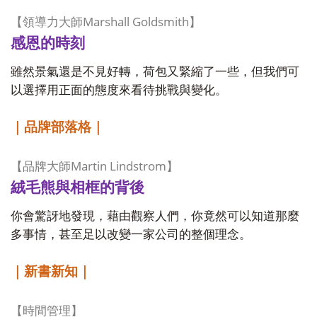
Marshall Goldsmith
【領導力大師
】
感恩的時刻
雖然景氣還是不見好轉，荷包又緊縮了一些，但我們可
以選擇用正面的態度來看待挑戰與變化。
｜品牌部落格｜
Martin Lindstrom
【品牌大師
】
絨毛熊與相框的背後
你會驚訝地發現，藉由觀察人們，你竟然可以知道那麼
多事情，甚至足以改變一家公司的整個理念。
｜新書新知｜
【時間管理】