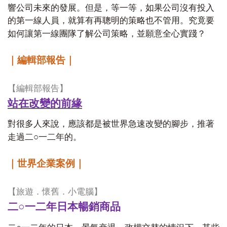
響公司未來的發展。但是，等一等，如果公司沒有投入
的第一線人員，就算有再聰明的策略也不管用。究竟要
如何讓第一線團隊了解公司策略，並願意全心實踐？
｜編輯部報告｜
【編輯部報告】
站在改變的前緣
對很多人來說，應該都是被世界急速改變的腳步，推著
○
走過二
一二年的。
｜世界企業案例｜
【旅遊．懷舊．小電腦】
○
二
一二年日本暢銷商品