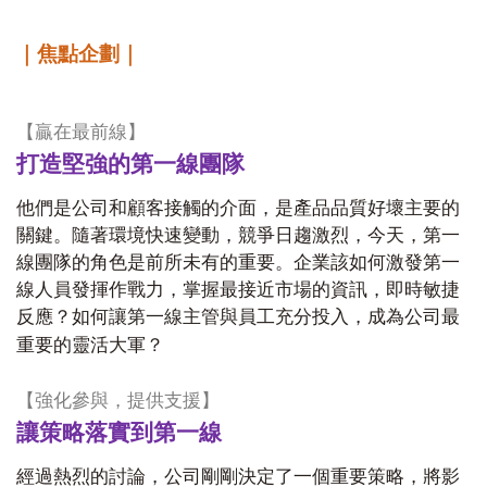
｜焦點企劃｜
【贏在最前線】
打造堅強的第一線團隊
他們是公司和顧客接觸的介面，是產品品質好壞主要的
關鍵。隨著環境快速變動，競爭日趨激烈，今天，第一
線團隊的角色是前所未有的重要。企業該如何激發第一
線人員發揮作戰力，掌握最接近市場的資訊，即時敏捷
反應？如何讓第一線主管與員工充分投入，成為公司最
重要的靈活大軍？
【強化參與，提供支援】
讓策略落實到第一線
經過熱烈的討論，公司剛剛決定了一個重要策略，將影