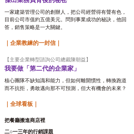
傑出業務員背後的秘密
一家建築管理公司的創辦人，把公司經營得有聲有色，
目前公司市值約五億美元。問到事業成功的秘訣，他回
答，銷售策略是一大關鍵。
｜企業教練的一封信｜
【主要企業轉型諮詢公司總裁陳朝益】
我要做「第二代的企業家」
核心團隊不缺知識和能力，但如何離開慣性，轉換跑道
而不抗拒，勇敢邁向那不可預測，但大有機會的未來？
｜全球看板｜
把餐廳搬進商店裡
○
二
一三年的行銷課題