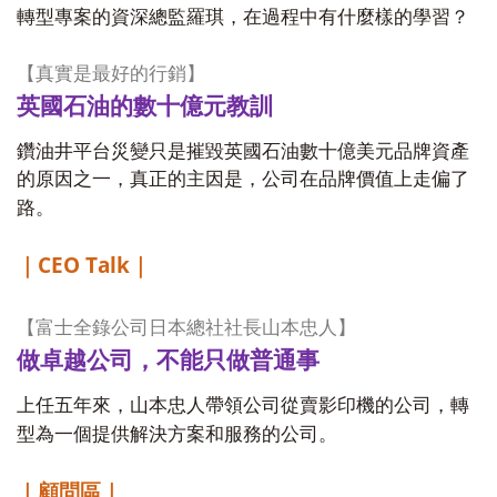
轉型專案的資深總監羅琪，在過程中有什麼樣的學習？
【真實是最好的行銷】
英國石油的數十億元教訓
鑽油井平台災變只是摧毀英國石油數十億美元品牌資產
的原因之一，真正的主因是，公司在品牌價值上走偏了
路。
CEO Talk
｜
｜
【富士全錄公司日本總社社長山本忠人】
做卓越公司，不能只做普通事
上任五年來，山本忠人帶領公司從賣影印機的公司，轉
型為一個提供解決方案和服務的公司。
｜顧問區｜