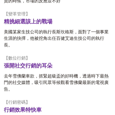
賣的時候，市場的反應並不好
【變革管理】
精挑細選該上的戰場
美國某家生技公司的執行長斯坎格斯，面對了一個事業
生涯的抉擇，他被挖角出任百健艾迪生技公司的執行
長。
【數位行銷】
張開社交行銷的耳朵
去年雪佛蘭車款，抓緊超級盃的好時機，透過時下最熱
門的社交媒體，吸引民眾等候觀看雪佛蘭最新的電視廣
告。
【行銷密碼】
行銷效果特快車