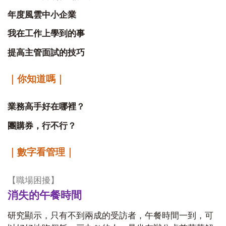
年度風雲中小企業
我在工作上學到的事
提高主管面試的技巧
｜你知道嗎｜
業務高手好在哪裡？
團購券，行不行？
｜數字看管理｜
【職場困擾】
消失的午餐時間
研究顯示，只有不到兩成的受訪者，午餐時間一到，可