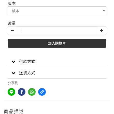
版本
數量
加入購物車
付款方式
送貨方式
分享到
商品描述