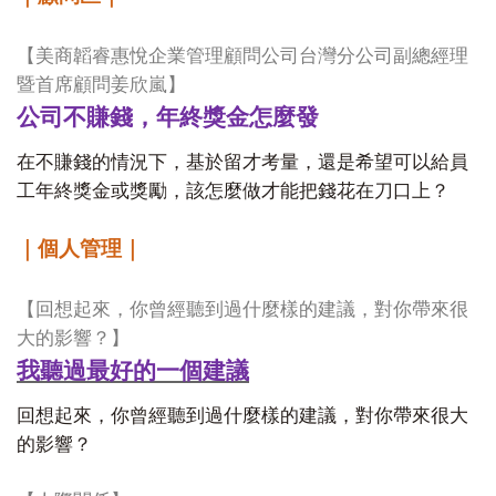
【美商韜睿惠悅企業管理顧問公司台灣分公司副總經理
暨首席顧問姜欣嵐】
公司不賺錢，年終獎金怎麼發
在不賺錢的情況下，基於留才考量，還是希望可以給員
工年終獎金或獎勵，該怎麼做才能把錢花在刀口上？
｜個人管理｜
【回想起來，你曾經聽到過什麼樣的建議，對你帶來很
大的影響？】
我聽過最好的一個建議
回想起來，你曾經聽到過什麼樣的建議，對你帶來很大
的影響？