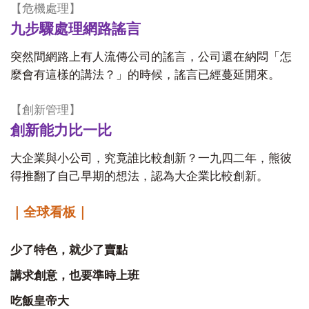
【危機處理】
九步驟處理網路謠言
突然間網路上有人流傳公司的謠言，公司還在納悶「怎
麼會有這樣的講法？」的時候，謠言已經蔓延開來。
【創新管理】
創新能力比一比
大企業與小公司，究竟誰比較創新？一九四二年，熊彼
得推翻了自己早期的想法，認為大企業比較創新。
｜全球看板｜
少了特色，就少了賣點
講求創意，也要準時上班
吃飯皇帝大