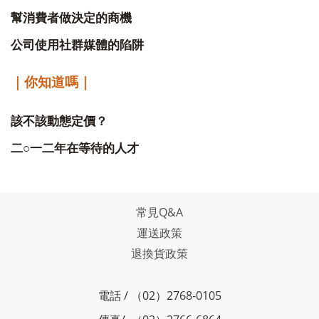
幫消費者做決定的商機
公司使用社群媒體的陷阱
｜你知道嗎｜
該不該動態定價？
○
二
一二年在等待的人才
常見Q&A
運送政策
退換貨政策
電話 / （02）2768-0105