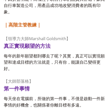
自行車製造公司，用產品成功地改變消費者的既有印
象。
｜高階主管教練｜
Marshall Goldsmith
【領導力大師
】
真正實現願望的方法
每年的新年願望都到哪去了呢？其實，真正可以實現願
望和達成目標的方法就是，只有你，能讓自己變得更
好。
【大師部落格】
第一件事情
每天坐在電腦前，所做的第一件事，不僅是啟動一件新
事情的好機會，也關係著你離目標有多遠。