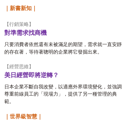
｜新書新知｜
【行銷策略】
對準需求找商機
只要消費者依然還有未被滿足的期望，需求就一直安靜
的存在著，等待著聰明的企業將它發掘出來。
【經營思維】
美日經營即將逆轉？
日本企業不斷自我改變，以適應外界環境變化，並強調
尊重前線員工的「現場力」，提供了另一種管理的典
範。
｜世界級智慧｜