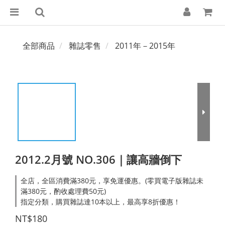
全部商品
雜誌零售
2011年－2015年
2012.2月號 NO.306｜讓高牆倒下
全店，全區消費滿380元，享免運優惠。(零買電子版雜誌未
滿380元，酌收處理費50元)
指定分類，購買雜誌達10本以上，最高享8折優惠！
NT$180