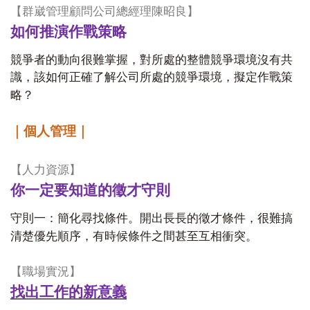
【群崴管理顧問公司總經理陳昭良】
如何推演作戰策略
競爭者的動向很難掌握，對所處的整體競爭環境沒有共
識，該如何正確了解公司所處的競爭環境，擬定作戰策
略？
｜個人管理｜
【人力資源】
你一定要知道的徵才守則
守則一：簡化尋找條件。開出長長的徵才條件，很難搞
清楚優先順序，有時候條件之間甚至互相衝突。
【職場實況】
找出工作的新意義