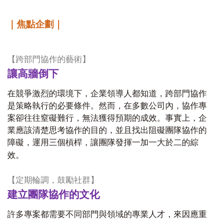
｜焦點企劃｜
【跨部門協作的藝術】
讓高牆倒下
在競爭激烈的環境下，企業領導人都知道，跨部門協作
是策略執行的必要條件。然而，在多數公司內，協作專
案卻往往窒礙難行，無法獲得預期的成效。事實上，企
業應該清楚思考協作的目的，並且找出阻礙團隊協作的
障礙，運用三個槓桿，讓團隊發揮一加一大於二的綜
效。
【定期輪調，鼓勵社群】
建立團隊協作的文化
許多專案都需要不同部門與領域的專業人才，來因應重