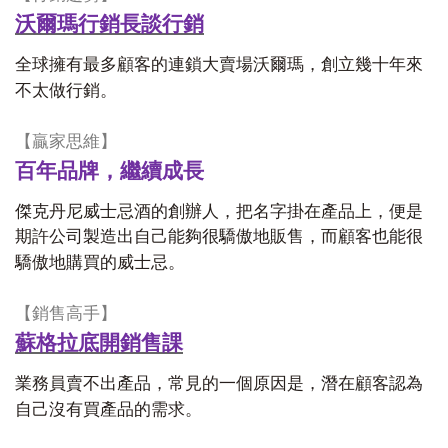
沃爾瑪行銷長談行銷
全球擁有最多顧客的連鎖大賣場沃爾瑪，創立幾十年來
不太做行銷。
【贏家思維】
百年品牌，繼續成長
傑克丹尼威士忌酒的創辦人，把名字掛在產品上，便是
期許公司製造出自己能夠很驕傲地販售，而顧客也能很
驕傲地購買的威士忌。
【銷售高手】
蘇格拉底開銷售課
業務員賣不出產品，常見的一個原因是，潛在顧客認為
自己沒有買產品的需求。