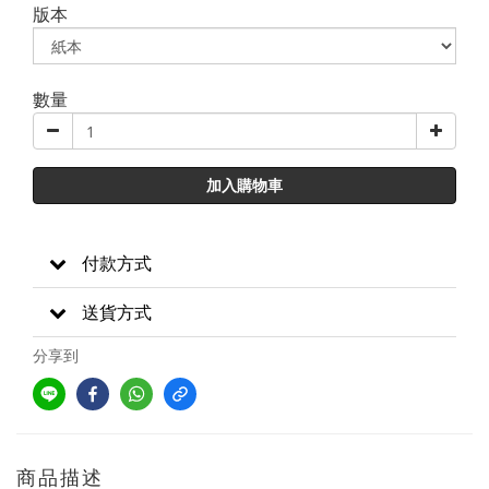
版本
數量
加入購物車
付款方式
送貨方式
分享到
商品描述