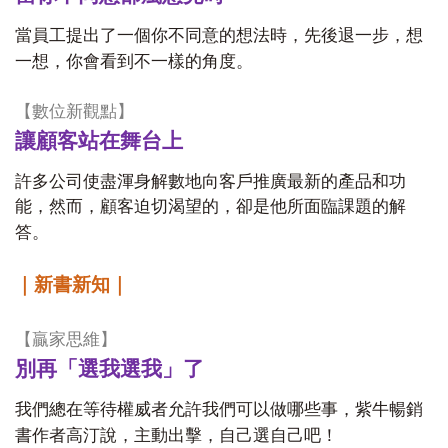
當員工提出了一個你不同意的想法時，先後退一步，想
一想，你會看到不一樣的角度。
【
數位新觀點
】
讓顧客站在舞台上
許多公司使盡渾身解數地向客戶推廣最新的產品和功
能，然而，顧客迫切渴望的，卻是他所面臨課題的解
答。
｜新書新知｜
【
贏家思維
】
別再「選我選我」了
我們總在等待權威者允許我們可以做哪些事，紫牛暢銷
書作者高汀說，主動出擊，自己選自己吧！