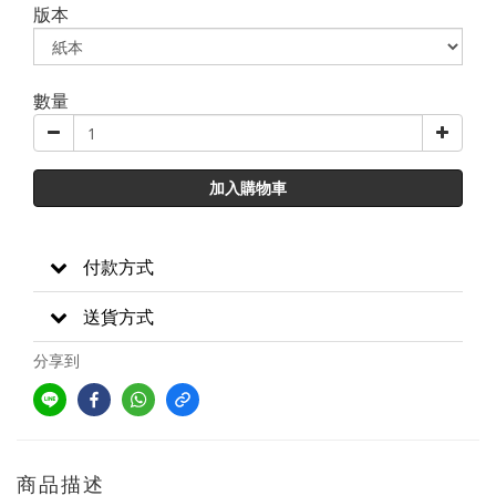
版本
數量
加入購物車
付款方式
送貨方式
分享到
商品描述