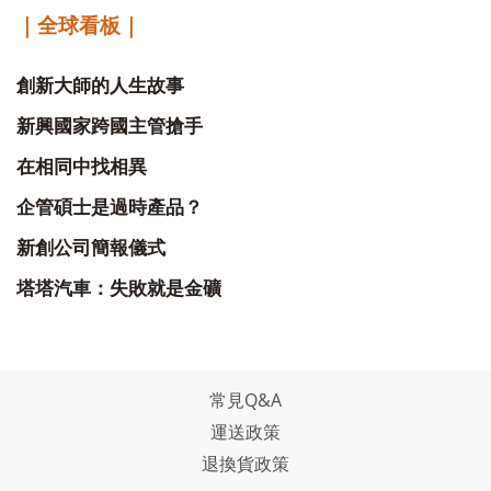
｜全球看板｜
創新大師的人生故事
新興國家跨國主管搶手
在相同中找相異
企管碩士是過時產品？
新創公司簡報儀式
塔塔汽車：失敗就是金礦
常見Q&A
運送政策
退換貨政策