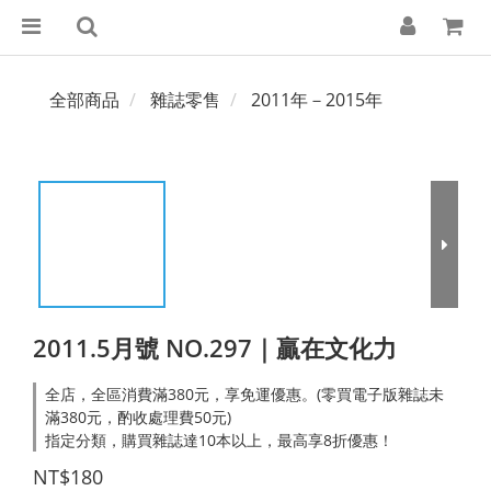
全部商品
雜誌零售
2011年－2015年
2011.5月號 NO.297｜贏在文化力
全店，全區消費滿380元，享免運優惠。(零買電子版雜誌未
滿380元，酌收處理費50元)
指定分類，購買雜誌達10本以上，最高享8折優惠！
NT$180