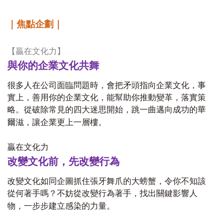
｜焦點企劃｜
【贏在文化力】
與你的企業文化共舞
很多人在公司面臨問題時，會把矛頭指向企業文化，事
實上，善用你的企業文化，能幫助你推動變革，落實策
略。從破除常見的四大迷思開始，跳一曲邁向成功的華
爾滋，讓企業更上一層樓。
贏在文化力
改變文化前，先改變行為
改變文化如同企圖抓住張牙舞爪的大螃蟹，令你不知該
從何著手嗎？不妨從改變行為著手，找出關鍵影響人
物，一步步建立感染的力量。