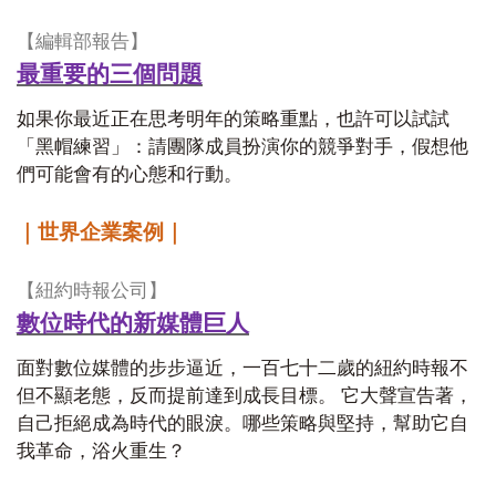
【編輯部報告】
最重要的三個問題
如果你最近正在思考明年的策略重點，也許可以試試
「黑帽練習」：請團隊成員扮演你的競爭對手，假想他
們可能會有的心態和行動。
｜世界企業案例｜
【紐約時報公司】
數位時代的新媒體巨人
面對數位媒體的步步逼近，一百七十二歲的紐約時報不
但不顯老態，反而提前達到成長目標。 它大聲宣告著，
自己拒絕成為時代的眼淚。哪些策略與堅持，幫助它自
我革命，浴火重生？