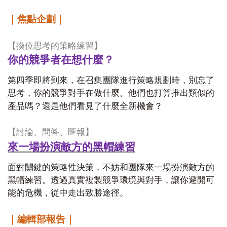
｜焦點企劃｜
【換位思考的策略練習】
你的競爭者在想什麼？
第四季即將到來，在召集團隊進行策略規劃時，別忘了
思考，你的競爭對手在做什麼。他們也打算推出類似的
產品嗎？還是他們看見了什麼全新機會？
【討論、問答、匯報】
來一場扮演敵方的黑帽練習
面對關鍵的策略性決策，不妨和團隊來一場扮演敵方的
黑帽練習。透過真實複製競爭環境與對手，讓你避開可
能的危機，從中走出致勝途徑。
｜編輯部報告｜