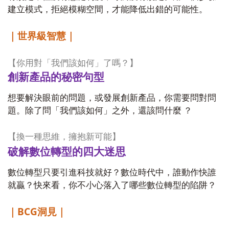
建立模式，拒絕模糊空間，才能降低出錯的可能性。
｜世界級智慧｜
【你用對「我們該如何」了嗎？】
創新產品的秘密句型
想要解決眼前的問題，或發展創新產品，你需要問對問
題。除了問「我們該如何」之外，還該問什麼 ？
【換一種思維，擁抱新可能】
破解數位轉型的四大迷思
數位轉型只要引進科技就好？數位時代中，誰動作快誰
就贏？快來看，你不小心落入了哪些數位轉型的陷阱？
BCG
｜
洞見｜