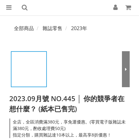
全部商品
雜誌零售
2023年
2023.09月號 NO.445 │ 你的競爭者在
想什麼？ (紙本已售完)
全店，全區消費滿380元，享免運優惠。(零買電子版雜誌未
滿380元，酌收處理費50元)
指定分類，購買雜誌達10本以上，最高享8折優惠！