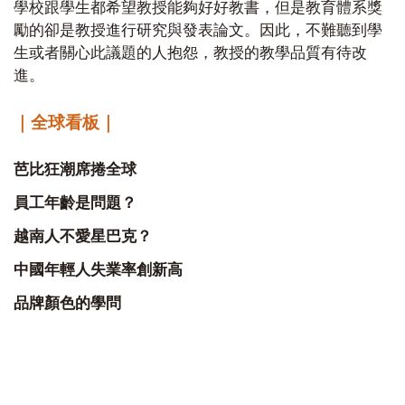
學校跟學生都希望教授能夠好好教書，但是教育體系獎
勵的卻是教授進行研究與發表論文。因此，不難聽到學
生或者關心此議題的人抱怨，教授的教學品質有待改
進。
｜全球看板｜
芭比狂潮席捲全球
員工年齡是問題？
越南人不愛星巴克？
中國年輕人失業率創新高
品牌顏色的學問