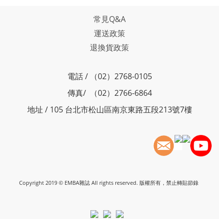
常見Q&A
運送政策
退換貨政策
電話 / （02）2768-0105
傳真/ （02）2766-6864
地址 / 105 台北市松山區南京東路五段213號7樓
Copyright 2019 © EMBA雜誌 All rights reserved. 版權所有，禁止轉貼節錄