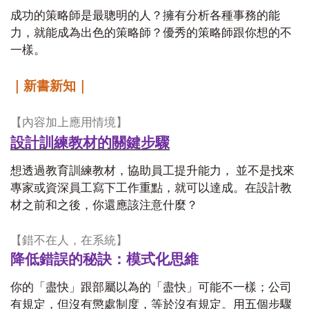
成功的策略師是最聰明的人？擁有分析各種事務的能
力，就能成為出色的策略師？優秀的策略師跟你想的不
一樣。
｜新書新知｜
【內容加上應用情境】
設計訓練教材的關鍵步驟
想透過教育訓練教材，協助員工提升能力， 並不是找來
專家或資深員工寫下工作重點，就可以達成。在設計教
材之前和之後，你還應該注意什麼？
【錯不在人，在系統】
降低錯誤的秘訣：模式化思維
你的「盡快」跟部屬以為的「盡快」可能不一樣；公司
有規定，但沒有懲處制度，等於沒有規定。用五個步驟