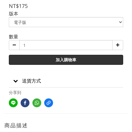
NT$175
版本
數量
加入購物車
送貨方式
分享到
商品描述