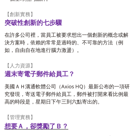
【創新實務】
突破性創新的七步驟
在許多公司裡，當員工被要求想出一個創新的概念或解
決方案時，依賴的常常是過時的、不可靠的方法（例
如，自由自在地進行腦力激盪）。
【人力資源】
週末寄電子郵件給員工？
Axios HQ
美國ＡＨ溝通軟體公司（
）最新公布的一項研
究發現，寄送電子郵件給員工，郵件被打開來看比例最
高的時段是，星期日下午三到六點寄出的。
【管理實務】
想要Ａ，卻獎勵了Ｂ？