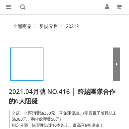
全部商品
雜誌零售
2021年
2021.04月號 NO.416 │ 跨越團隊合作
的6大阻礙
全店，全區消費滿380元，享免運優惠。(零買電子版雜誌未
滿380元，酌收處理費50元)
指定分類，購買雜誌達10本以上，最高享8折優惠！