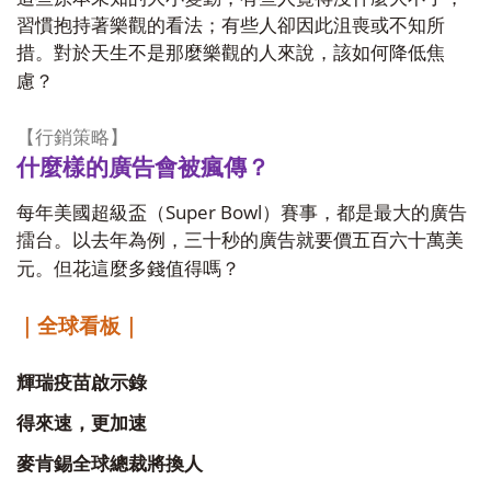
習慣抱持著樂觀的看法；有些人卻因此沮喪或不知所
措。對於天生不是那麼樂觀的人來說，該如何降低焦
慮？
【行銷策略】
什麼樣的廣告會被瘋傳？
Super Bowl
每年美國超級盃（
）賽事，都是最大的廣告
擂台。以去年為例，三十秒的廣告就要價五百六十萬美
元。但花這麼多錢值得嗎？
｜全球看板｜
輝瑞疫苗啟示錄
得來速，更加速
麥肯錫全球總裁將換人