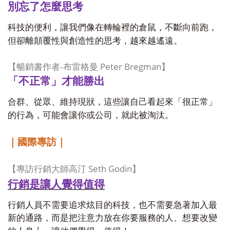
別忘了怎麼思考
科技的便利，讓我們像在轉輪裡的倉鼠，不斷向前跑，
但卻離顛覆性與創造性的思考，越來越遙遠。
Peter Bregman
暢銷書作者
-
【
布雷格曼
】
「不正常」才能勝出
合群、從眾、維持現狀，這些讓自己看起來「很正常」
的行為，可能會讓你或公司，就此被淘汰。
｜國際專訪｜
Seth Godin
【專訪行銷大師高汀
】
行銷是讓人覺得值得
行銷人員不需要追求炫目的科技，也不需要急著加入最
新的通路，而是把注意力放在你要服務的人、想要改變