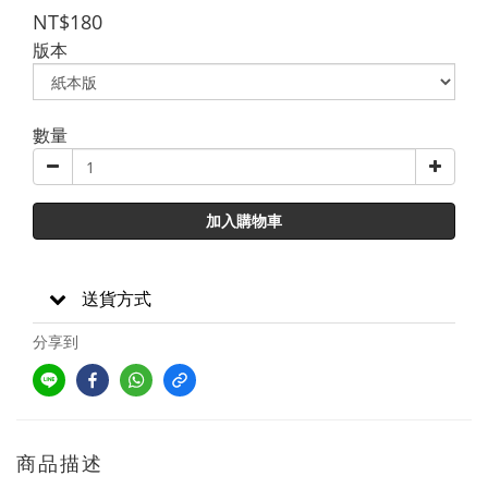
NT$180
版本
數量
加入購物車
送貨方式
分享到
商品描述