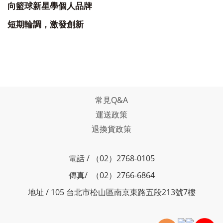
向籃球新星學個人品牌
短期輪調，激發創新
常見Q&A
運送政策
退換貨政策
電話 / （02）2768-0105
傳真/ （02）2766-6864
地址 / 105 台北市松山區南京東路五段213號7樓