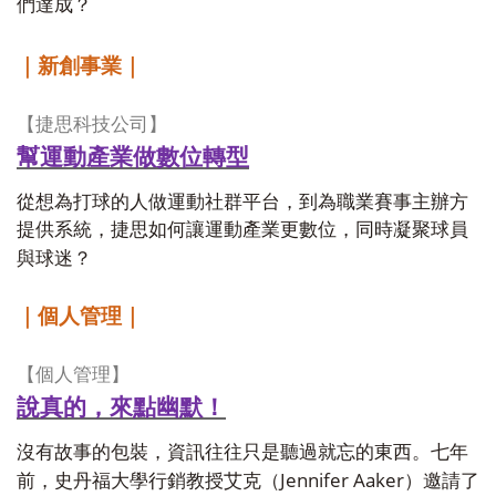
們達成？
｜新創事業｜
【捷思科技公司】
幫運動產業做數位轉型
從想為打球的人做運動社群平台，到為職業賽事主辦方
提供系統，捷思如何讓運動產業更數位，同時凝聚球員
與球迷？
｜個人管理｜
【個人管理】
說真的，來點幽默！
沒有故事的包裝，資訊往往只是聽過就忘的東西。七年
Jennifer Aaker
前，史丹福大學行銷教授艾克（
）邀請了