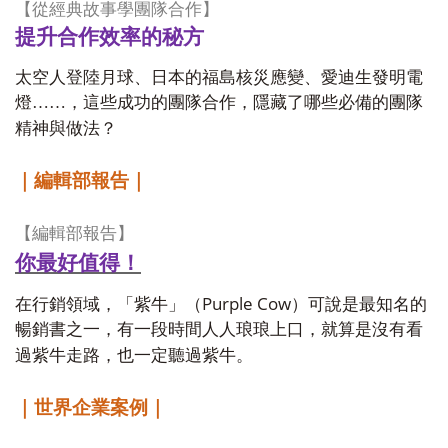
【從經典故事學團隊合作】
提升合作效率的秘方
太空人登陸月球、日本的福島核災應變、愛迪生發明電
燈……，這些成功的團隊合作，隱藏了哪些必備的團隊
精神與做法？
｜編輯部報告｜
【編輯部報告】
你最好值得！
Purple Cow
在行銷領域，「紫牛」（
）可說是最知名的
暢銷書之一，有一段時間人人琅琅上口，就算是沒有看
過紫牛走路，也一定聽過紫牛。
｜世界企業案例｜