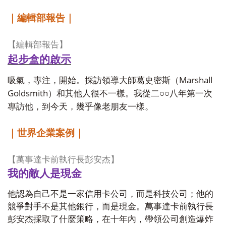
｜編輯部報告｜
【編輯部報告】
起步盒的啟示
Marshall
吸氣，專注，開始。採訪領導大師葛史密斯（
Goldsmith
）和其他人很不一樣。我從二○○八年第一次
專訪他，到今天，幾乎像老朋友一樣。
｜世界企業案例｜
【萬事達卡前執行長彭安杰】
我的敵人是現金
他認為自己不是一家信用卡公司，而是科技公司；他的
競爭對手不是其他銀行，而是現金。萬事達卡前執行長
彭安杰採取了什麼策略，在十年內，帶領公司創造爆炸