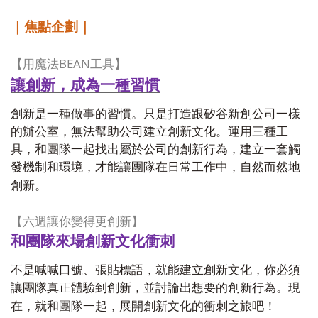
｜焦點企劃｜
BEAN
【用魔法
工具】
讓創新，成為一種習慣
創新是一種做事的習慣。只是打造跟矽谷新創公司一樣
的辦公室，無法幫助公司建立創新文化。運用三種工
具，和團隊一起找出屬於公司的創新行為，建立一套觸
發機制和環境，才能讓團隊在日常工作中，自然而然地
創新。
【六週讓你變得更創新】
和團隊來場創新文化衝刺
不是喊喊口號、張貼標語，就能建立創新文化，你必須
讓團隊真正體驗到創新，並討論出想要的創新行為。現
在，就和團隊一起，展開創新文化的衝刺之旅吧！