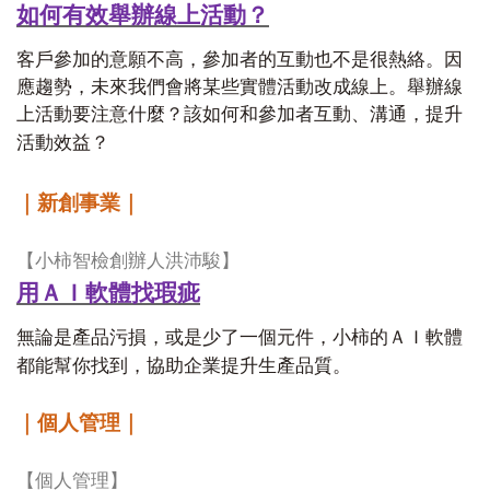
如何有效舉辦線上活動？
客戶參加的意願不高，參加者的互動也不是很熱絡。因
應趨勢，未來我們會將某些實體活動改成線上。舉辦線
上活動要注意什麼？該如何和參加者互動、溝通，提升
活動效益？
｜新創事業｜
【小柿智檢創辦人洪沛駿】
用ＡＩ軟體找瑕疵
無論是產品污損，或是少了一個元件，小柿的ＡＩ軟體
都能幫你找到，協助企業提升生產品質。
｜個人管理｜
【個人管理】