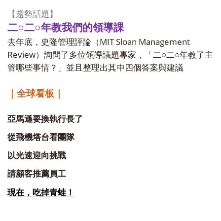
【趨勢話題】
二○二○年教我們的領導課
MIT Sloan Management
去年底，史隆管理評論（
Review
）詢問了多位領導議題專家，「二○二○年教了主
管哪些事情？」並且整理出其中四個答案與建議
｜全球看板｜
亞馬遜要換執行長了
從飛機塔台看團隊
以光速迎向挑戰
請顧客推薦員工
現在，吃掉青蛙！