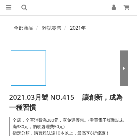
全部商品
雜誌零售
2021年
2021.03月號 NO.415 │ 讓創新，成為
一種習慣
全店，全區消費滿380元，享免運優惠。(零買電子版雜誌未
滿380元，酌收處理費50元)
指定分類，購買雜誌達10本以上，最高享8折優惠！