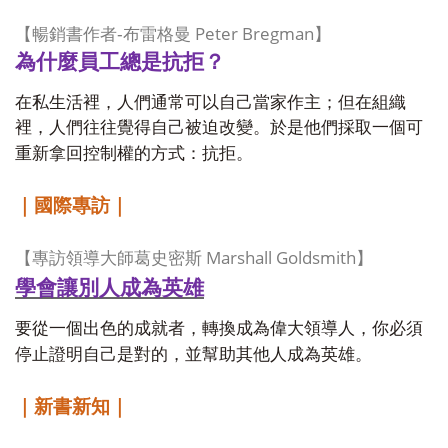
Peter Bregman
暢銷書作者
-
【
布雷格曼
】
為什麼員工總是抗拒？
在私生活裡，人們通常可以自己當家作主；但在組織
裡，人們往往覺得自己被迫改變。於是他們採取一個可
重新拿回控制權的方式：抗拒。
｜國際專訪｜
Marshall Goldsmith
【專訪領導大師葛史密斯
】
學會讓別人成為英雄
要從一個出色的成就者，轉換成為偉大領導人，你必須
停止證明自己是對的，並幫助其他人成為英雄。
｜新書新知｜