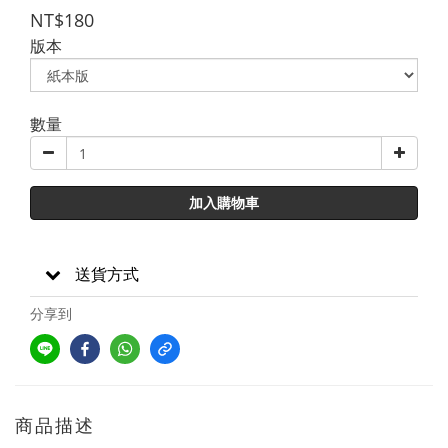
NT$180
版本
數量
加入購物車
送貨方式
分享到
商品描述