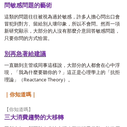
問敏感問題的藝術
這類的問題往往被視為過於敏感，許多人擔心問出口會
冒犯到對方、留給別人壞印象，所以不會問。然而一項
新研究顯示，大部分的人沒有那麼介意回答敏感問題，
只要你問的方式恰當。
別再急著給建議
一直聽到主管或同事這樣說，大部分的人都會在心中浮
現，「我為什麼要聽你的？」這正是心理學上的「抗拒
Reactance Theory
理論」（
）。
｜你知道嗎｜
【你知道嗎】
三大消費趨勢的大移轉