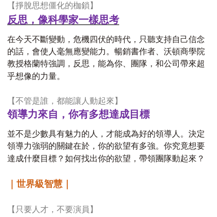
【掙脫思想僵化的枷鎖】
反思，像科學家一樣思考
在今天不斷變動，危機四伏的時代，只聽支持自己信念
的話，會使人毫無應變能力。暢銷書作者、沃頓商學院
教授格蘭特強調，反思，能為你、團隊，和公司帶來超
乎想像的力量。
【不管是誰，都能讓人動起來】
領導力來自，你有多想達成目標
並不是少數具有魅力的人，才能成為好的領導人。決定
領導力強弱的關鍵在於，你的欲望有多強。你究竟想要
達成什麼目標？如何找出你的欲望，帶領團隊動起來？
｜世界級智慧｜
【只要人才，不要演員】