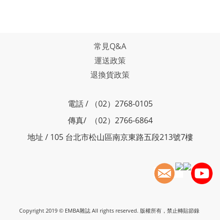
常見Q&A
運送政策
退換貨政策
電話 / （02）2768-0105
傳真/ （02）2766-6864
地址 / 105 台北市松山區南京東路五段213號7樓
Copyright 2019 © EMBA雜誌 All rights reserved. 版權所有，禁止轉貼節錄