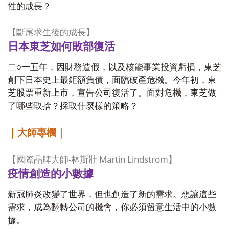
性的成長？
【斷尾求生後的成長】
日本東芝如何敗部復活
二○一五年，因財務造假，以及核能事業投資虧損，東芝
創下日本史上最鉅額負債，面臨破產危機。今年初，東
芝股票重新上市，宣告公司復活了。面對危機，東芝做
了哪些取捨？採取什麼樣的策略？
｜大師專欄｜
-
Martin Lindstrom
【國際品牌大師
林斯壯
】
疫情創造的小數據
新冠肺炎改變了世界，但也創造了新的需求。想讓這些
需求，成為翻轉公司的機會，你必須留意生活中的小數
據。