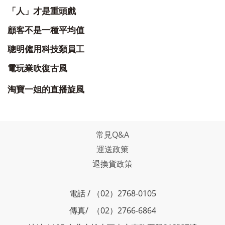
「人」才是重頭戲
顧客不是一種平均值
聰明僱用科技類員工
電玩業吹復古風
淘寶一姐的直播旋風
常見Q&A
運送政策
退換貨政策
電話 / （02）2768-0105
傳真/ （02）2766-6864