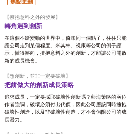
｜焦點企劃｜
【擁抱意料之外的發展】
轉角遇到創新
在這個不斷變動的世界中，倚賴同一個點子，往往只能
讓公司走到某個程度。米其林、視康等公司的例子顯
示，懂得轉向，擁抱意料之外的創新，才能讓公司開啟
新的成長機會。
【想創新，並非一定要破壞】
把餅做大的創新成長策略
追求成長，一定要採取破壞性創新嗎？藍海策略的兩位
作者強調，破壞必須付出代價，因此公司應該同時擁抱
破壞性創造，以及非破壞性創造，才不會侷限公司的成
長潛力。