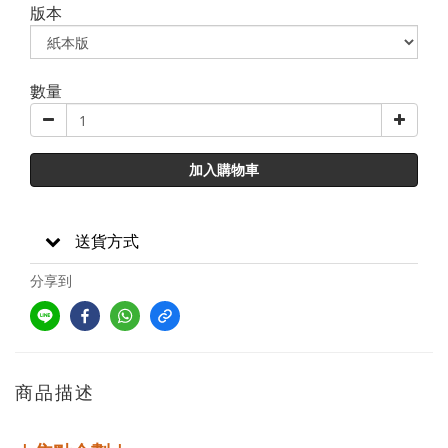
版本
數量
加入購物車
送貨方式
分享到
商品描述