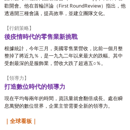
First RoundReview
歡開會。他在首輪評論（
）指出，他
透過開三種會議，提高效率，並建立團隊文化。
【行銷策略】
後疫情時代的零售業新挑戰
根據統計，今年三月，美國零售業營收，比前一個月整
整掉了將近九％，是一九九二年以來最大的跌幅。其中
受創最深的是服飾業，營收大跌了超過五○％。
【領導力】
打造數位時代的領導力
現在平均每兩年的時間，資訊量就會翻倍成長。處在瞬
息萬變的數位世界，企業主管需要全新的領導力。
｜全球看板｜