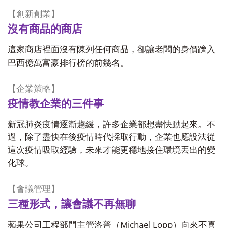
【創新創業】
沒有商品的商店
這家商店裡面沒有陳列任何商品，卻讓老闆的身價躋入
巴西億萬富豪排行榜的前幾名。
【企業策略】
疫情教企業的三件事
新冠肺炎疫情逐漸趨緩，許多企業都想盡快動起來。不
過，除了盡快在後疫情時代採取行動，企業也應設法從
這次疫情吸取經驗，未來才能更穩地接住環境丟出的變
化球。
【會議管理】
三種形式，讓會議不再無聊
Michael Lopp
蘋果公司工程部門主管洛普（
）向來不喜