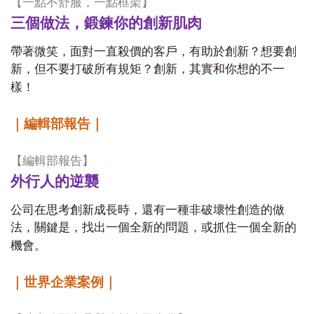
【一點不舒服，一點框架】
三個做法，鍛鍊你的創新肌肉
帶著微笑，面對一直殺價的客戶，有助於創新？想要創
新，但不要打破所有規矩？創新，其實和你想的不一
樣！
｜編輯部報告｜
【編輯部報告】
外行人的逆襲
公司在思考創新成長時，還有一種非破壞性創造的做
法，關鍵是，找出一個全新的問題，或抓住一個全新的
機會。
｜世界企業案例｜