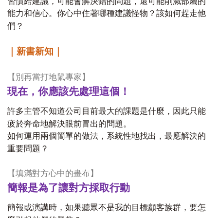
習慣給建議，可能會解決錯的問題，還可能削減部屬的
能力和信心。你心中住著哪種建議怪物？該如何趕走他
們？
｜新書新知｜
【別再當打地鼠專家】
現在，你應該先處理這個！
許多主管不知道公司目前最大的課題是什麼，因此只能
疲於奔命地解決眼前冒出的問題。
如何運用兩個簡單的做法，系統性地找出，最應解決的
重要問題？
【填滿對方心中的畫布】
簡報是為了讓對方採取行動
簡報或演講時，如果聽眾不是我的目標顧客族群，要怎