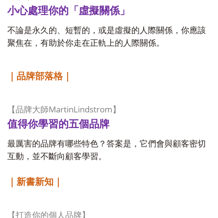
小心處理你的「虛擬關係」
不論是永久的、短暫的，或是虛擬的人際關係，你應該
聚焦在，有助於你走在正軌上的人際關係。
｜品牌部落格｜
MartinLindstrom
【品牌大師
】
值得你學習的五個品牌
最厲害的品牌有哪些特色？答案是，它們會與顧客密切
互動，並不斷向顧客學習。
｜新書新知｜
【打造你的個人品牌】