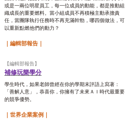
或是一兩位明星員工，每一位成員的動能，都是推動組
織成長的重要燃料。當小組成員不再積極主動承擔責
任，當團隊執行任務時不再充滿幹勁，哪四個做法，可
以重新點燃他們的動力？
｜編輯部報告｜
【編輯部報告】
補修玩樂學分
學生時代，如果老師曾經在你的學期末評語上寫著：
「善解人意」，恭喜你，你擁有了未來ＡＩ時代最重要
的競爭優勢。
｜世界企業案例｜