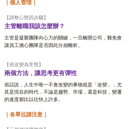
｜個人管理｜
【調整心態四步驟】
主管離職我該怎麼辦？
主管是凝聚團隊向心力的關鍵，一旦離開公司，難免會
讓員工擔心團隊是否因此分崩離析。
【視改變為常態】
兩個方法，讓思考更有彈性
俗話說，人生中唯一不會改變的事物就是「改變」，尤
其是現在的時代，不論是趨勢、市場，還是科技，變遷
的速度都比以往快上許多。
｜各單位請注意｜