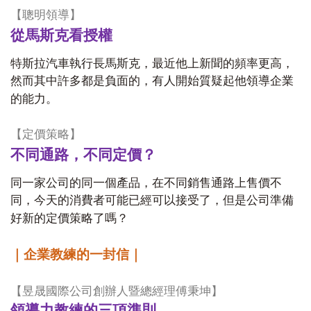
【聰明領導】
從馬斯克看授權
特斯拉汽車執行長馬斯克，最近他上新聞的頻率更高，
然而其中許多都是負面的，有人開始質疑起他領導企業
的能力。
【定價策略】
不同通路，不同定價？
同一家公司的同一個產品，在不同銷售通路上售價不
同，今天的消費者可能已經可以接受了，但是公司準備
好新的定價策略了嗎？
｜企業教練的一封信｜
【昱晟國際公司創辦人暨總經理傅秉坤】
領導力教練的三項準則