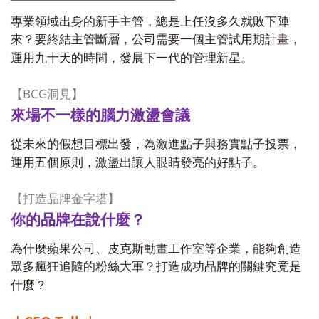
專業領域出身的新手主管，總是上任沒多久就敗下陣
來？要終結主管斷層，公司需要一個主管試用期計畫，
運用九十天的時間，發展下一代的管理新星。
BCG
【
洞見】
來場不一樣的腦力激盪會議
從未來的假想目標出發，為激進點子與務實點子投票，
運用五個原則，激盪出讓人眼睛發亮的好點子。
【打造品牌金字塔】
你的品牌在說什麼？
為什麼蘋果公司、皮克斯動畫工作室等企業，能夠創造
眾多瘋狂追隨的粉絲大軍？打造成功品牌的關鍵究竟是
什麼？