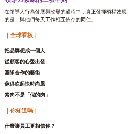
在領導人行為發展與改變的過程中，真正發揮槓桿效應
的是，與他們每天工作相互依存的同仁。
｜全球看板｜
把品牌想成一個人
從顧客的心聲出發
團隊合作的藝術
傢俱吹起快時尚風
素肉不是「假的肉」
｜你知道嗎｜
什麼讓員工更相信你？