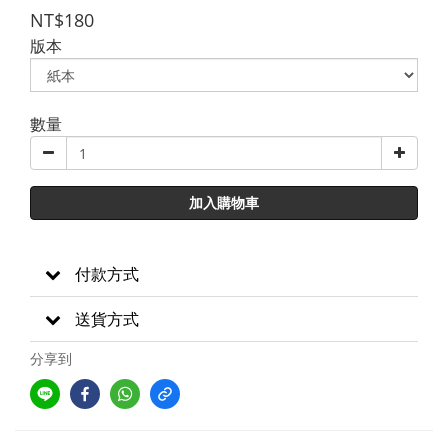
NT$180
版本
數量
加入購物車
付款方式
送貨方式
分享到