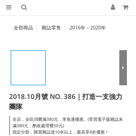
全部商品
雜誌零售
2016年－2020年
2018.10月號 NO. 386｜打造一支強力
團隊
全店，全區消費滿380元，享免運優惠。(零買電子版雜誌未
滿380元，酌收處理費50元)
指定分類，購買雜誌達10本以上，最高享8折優惠！