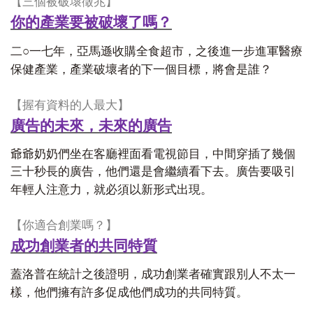
【三個被破壞徵兆】
你的產業要被破壞了嗎？
○
二
一七年，亞馬遜收購全食超市，之後進一步進軍醫療
保健產業，產業破壞者的下一個目標，將會是誰？
【握有資料的人最大】
廣告的未來，未來的廣告
爺爺奶奶們坐在客廳裡面看電視節目，中間穿插了幾個
三十秒長的廣告，他們還是會繼續看下去。廣告要吸引
年輕人注意力，就必須以新形式出現。
【你適合創業嗎？】
成功創業者的共同特質
蓋洛普在統計之後證明，成功創業者確實跟別人不太一
樣，他們擁有許多促成他們成功的共同特質。