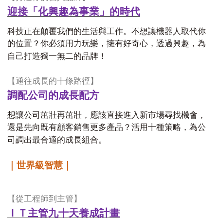
迎接「化興趣為事業」的時代
科技正在顛覆我們的生活與工作。不想讓機器人取代你
的位置？你必須用力玩樂，擁有好奇心，透過興趣，為
自己打造獨一無二的品牌！
【通往成長的十條路徑】
調配公司的成長配方
想讓公司茁壯再茁壯，應該直接進入新市場尋找機會，
還是先向既有顧客銷售更多產品？活用十種策略，為公
司調出最合適的成長組合。
｜世界級智慧｜
【從工程師到主管】
ＩＴ主管九十天養成計畫