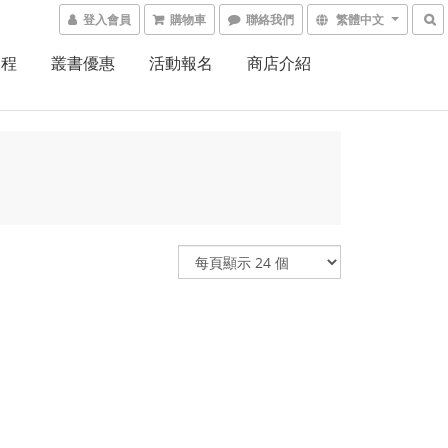
登入會員
購物車
聯絡我們
繁體中文
課程
叢書優惠
活動報名
商店介紹