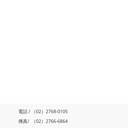
電話 / （02）2768-0105
傳真/ （02）2766-6864