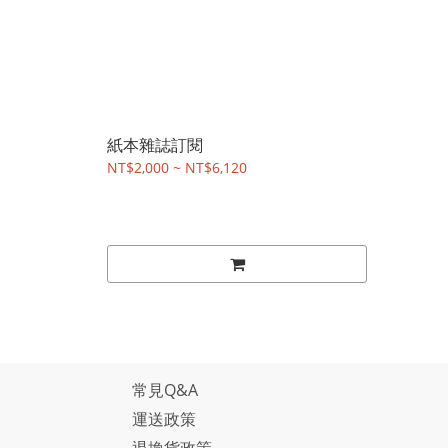
紙本雜誌訂閱
NT$2,000 ~ NT$6,120
常見Q&A
運送政策