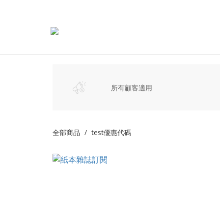
所有顧客適用
全部商品
test優惠代碼