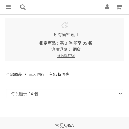
所有顧客適用
指定商品：滿 3 件 即享 95 折
適用通路：
網店
條款與細則
全部商品
三人同行，享95折優惠
常見Q&A