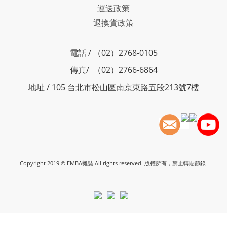
運送政策
退換貨政策
電話 / （02）2768-0105
傳真/ （02）2766-6864
地址 / 105 台北市松山區南京東路五段213號7樓
Copyright 2019 © EMBA雜誌 All rights reserved. 版權所有，禁止轉貼節錄