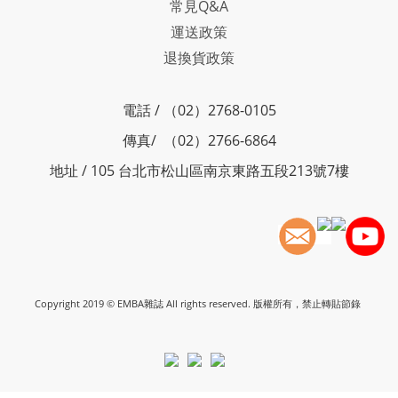
常見Q&A
運送政策
退換貨政策
電話 / （02）2768-0105
傳真/ （02）2766-6864
地址 / 105 台北市松山區南京東路五段213號7樓
Copyright 2019 © EMBA雜誌 All rights reserved. 版權所有，禁止轉貼節錄