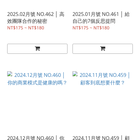
2025.02月號 NO.462 │ 高
2025.01月號 NO.461 │ 給
效團隊合作的秘密
自己的7個反思提問
NT$175 ~ NT$180
NT$175 ~ NT$180
2024.12月號 NO.460 │ 你
2024.11月號 NO.459 │ 顧