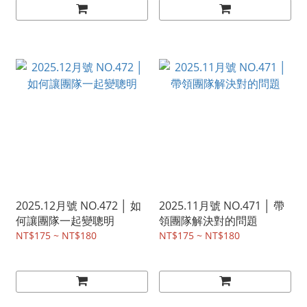
2025.12月號 NO.472 │ 如
2025.11月號 NO.471 │ 帶
何讓團隊一起變聰明
領團隊解決對的問題
NT$175 ~ NT$180
NT$175 ~ NT$180