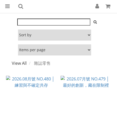
View All
雜誌零售