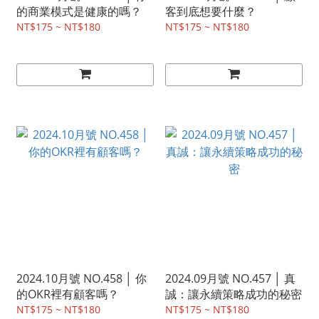
的商業模式是健康的嗎？
客到底想要什麼？
NT$175 ~ NT$180
NT$175 ~ NT$180
2024.10月號 NO.458 │ 你
2024.09月號 NO.457 │ 真
的OKR裡有顧客嗎？
誠：讓永續策略成功的秘密
NT$175 ~ NT$180
NT$175 ~ NT$180