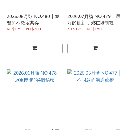
2026.08月號 NO.480 │ 練
2026.07月號 NO.479 │ 最
習與不確定共存
好的創新，藏在限制裡
NT$175 ~ NT$200
NT$175 ~ NT$180