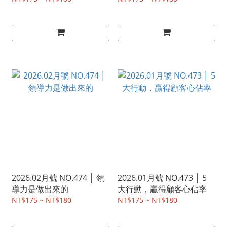
2026.02月號 NO.474 │ 領
2026.01月號 NO.473 │ 5
導力是做出來的
大行動，贏得顧客心佔率
NT$175 ~ NT$180
NT$175 ~ NT$180