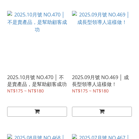
2025.10月號 NO.470 │ 不
2025.09月號 NO.469 │ 成
是賣產品，是幫助顧客成功
長型領導人這樣做！
NT$175 ~ NT$180
NT$175 ~ NT$180