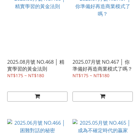
2025.08月號 NO.468 │ 精
2025.07月號 NO.467 │ 你
實學習的黃金法則
準備好再造商業模式了嗎？
NT$175 ~ NT$180
NT$175 ~ NT$180