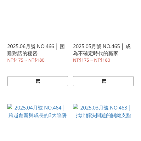
2025.06月號 NO.466 │ 困
2025.05月號 NO.465 │ 成
難對話的秘密
為不確定時代的贏家
NT$175 ~ NT$180
NT$175 ~ NT$180