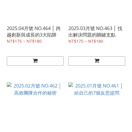
2025.04月號 NO.464 │ 跨
2025.03月號 NO.463 │ 找
越創新與成長的3大陷阱
出解決問題的關鍵支點
NT$175 ~ NT$180
NT$175 ~ NT$180