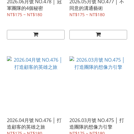
2026.06月號 NO.478 │ 冠
2026.05月號 NO.477 │ 不
軍團隊的4個秘密
同意的溝通藝術
NT$175 ~ NT$180
NT$175 ~ NT$180
2026.04月號 NO.476 │ 打
2026.03月號 NO.475 │ 打
造顧客的英雄之旅
造團隊的想像力引擎
NT$175 ~ NT$180
NT$175 ~ NT$180