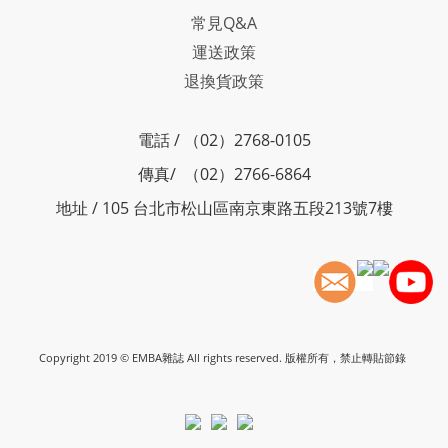
常見Q&A
運送政策
退換貨政策
電話 / （02）2768-0105
傳真/ （02）2766-6864
地址 / 105 台北市松山區南京東路五段213號7樓
Copyright 2019 © EMBA雜誌 All rights reserved. 版權所有，禁止轉貼節錄