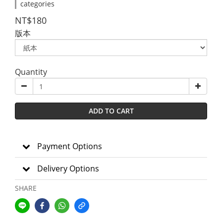
categories
NT$180
版本
Quantity
ADD TO CART
Payment Options
Delivery Options
SHARE