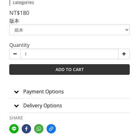
categories
NT$180
版本
Quantity
ADD TO CART
Payment Options
Delivery Options
SHARE