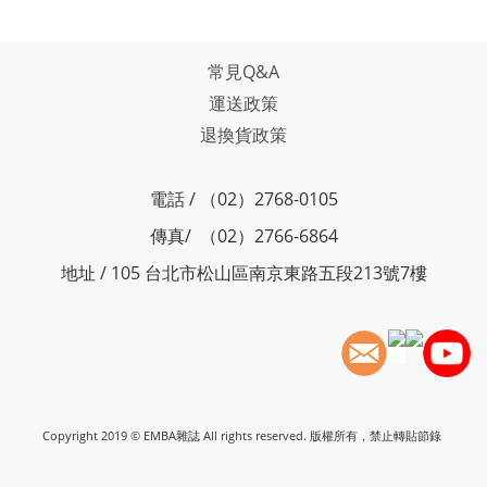
常見Q&A
運送政策
退換貨政策
電話 / （02）2768-0105
傳真/ （02）2766-6864
地址 / 105 台北市松山區南京東路五段213號7樓
Copyright 2019 © EMBA雜誌 All rights reserved. 版權所有，禁止轉貼節錄