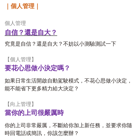
｜個人管理｜
個人管理
自信？還是自大？
究竟是自信？還是自大？不妨以小測驗測試一下
【個人管理】
要花心思做小決定嗎？
如果日常生活開啟自動駕駛模式，不花心思做小決定，
能不能省下更多精力給大決定？
【向上管理】
當你的上司很嚴厲時
你的上司非常嚴厲，不斷給你加上新任務，並要求你隨
時回電話或簡訊，你該怎麼辦？