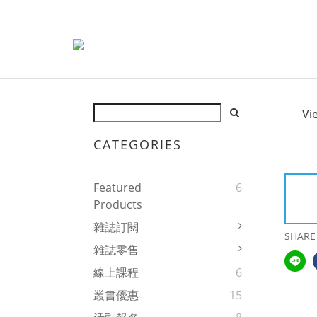
Vi
CATEGORIES
Featured
6
Products
雜誌訂閱
SHARE
雜誌零售
線上課程
6
叢書優惠
15