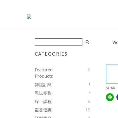
Vi
CATEGORIES
Featured
6
Products
雜誌訂閱
SHARE
雜誌零售
線上課程
6
叢書優惠
15