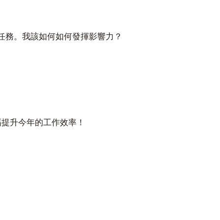
任務。我該如何如何發揮影響力？
幅提升今年的工作效率！
。