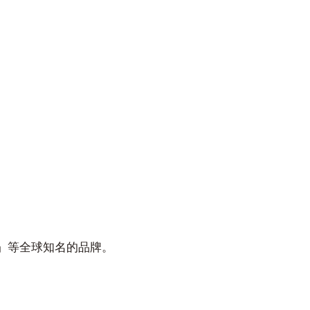
」等全球知名的品牌。