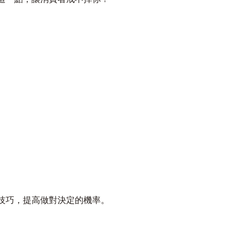
技巧，提高做對決定的機率。