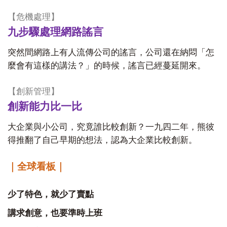
【危機處理】
九步驟處理網路謠言
突然間網路上有人流傳公司的謠言，公司還在納悶「怎
麼會有這樣的講法？」的時候，謠言已經蔓延開來。
【創新管理】
創新能力比一比
大企業與小公司，究竟誰比較創新？一九四二年，熊彼
得推翻了自己早期的想法，認為大企業比較創新。
｜全球看板｜
少了特色，就少了賣點
講求創意，也要準時上班