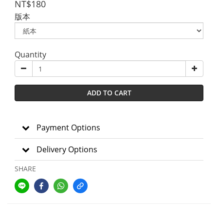
NT$180
版本
Quantity
ADD TO CART
Payment Options
Delivery Options
SHARE