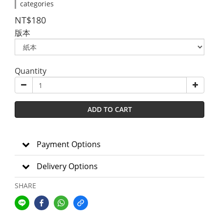
categories
NT$180
版本
Quantity
ADD TO CART
Payment Options
Delivery Options
SHARE