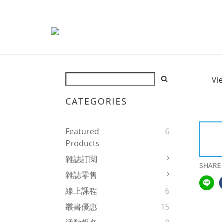
Vi
CATEGORIES
Featured
6
Products
雜誌訂閱
SHARE
雜誌零售
線上課程
6
叢書優惠
15