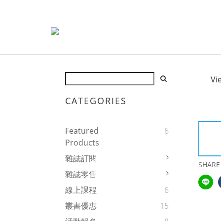
Vi
CATEGORIES
Featured
6
Products
雜誌訂閱
SHARE
雜誌零售
線上課程
6
叢書優惠
15