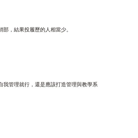
銷部，結果投履歷的人相當少。
自我管理就行，還是應該打造管理與教學系