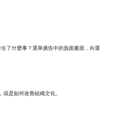
發生了什麼事？選舉廣告中的負面畫面，向選
，或是如何改善組織文化。