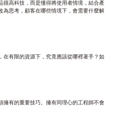
品很高科技，而是懂得將使用者情境，結合產
改為思考，顧客在哪些情境下，會需要什麼解
，在有限的資源下，究竟應該從哪裡著手？如
須擁有的重要技巧。擁有同理心的工程師不會