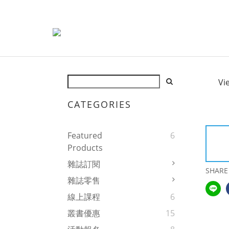
Vi
CATEGORIES
Featured
6
Products
雜誌訂閱
SHARE
雜誌零售
線上課程
6
叢書優惠
15