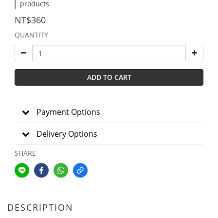
products
NT$360
QUANTITY
ADD TO CART
Payment Options
Delivery Options
SHARE
DESCRIPTION