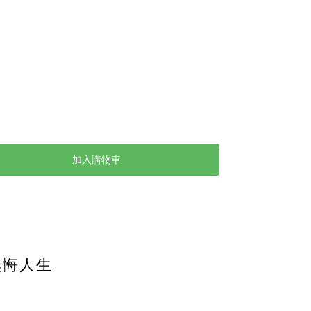
加入購物車
無悔人生