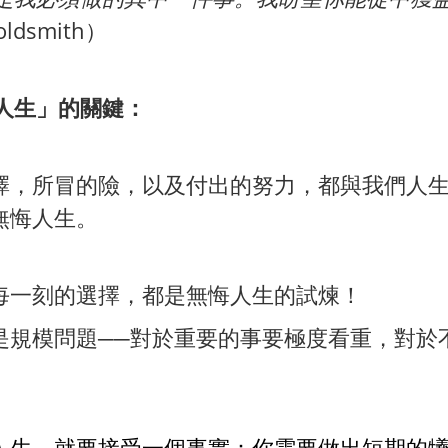
ldsmith）
人生」的關鍵：
擇，所冒的險，以及付出的努力，都與我們人
無悔人生。
每一刻的選擇，都是無悔人生的試煉！
是規模問題──對於重要的事要極度看重，對於
人生，就要接受一個事實：你需要做出短期的