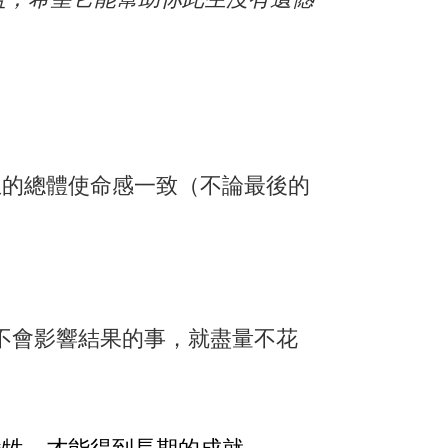
生的總體使命感一致（不論最後的
不會影響結果的事，就盡量不花
犧牲，才能得到長期的成就。