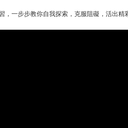
練習，一步步教你自我探索，克服阻礙，活出精