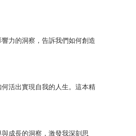
影響力的洞察，告訴我們如何創造
如何活出實現自我的人生。這本精
導與成長的洞察，激發我深刻思