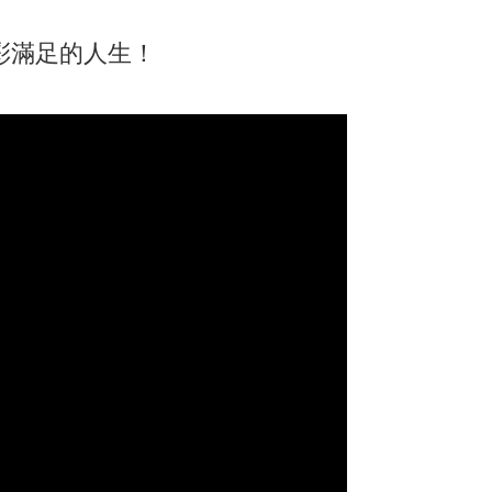
彩滿足的人生！