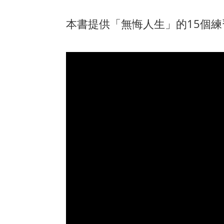
本書提供「無悔人生」的15個