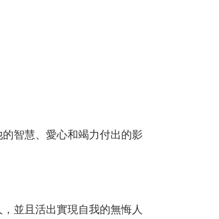
他的智慧、愛心和竭力付出的影
人，並且活出實現自我的無悔人