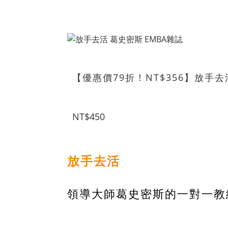
【優惠價79折！NT$356】放手
NT$450
放手去活
領導大師葛史密斯的一對一教