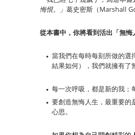
悔恨。」
葛史密斯（Marshall Go
從本書中，你將看到活出「無悔
當我們在每時每刻所做的選
結果如何），我們就擁有了
每一次呼吸，都是新的我；
要創造無悔人生，最重要的
心思。
如果你想為自己開創精彩的