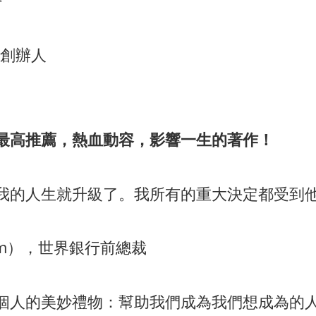
同創辦人
最高推薦，熱血動容，影響一生的著作！
我的人生就升級了。我所有的重大決定都受到
 Kim），世界銀行前總裁
個人的美妙禮物：幫助我們成為我們想成為的